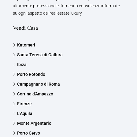
altamente professionale, fornendo consulenze informate
su ogni aspetto del real estate luxury.
Vendi Casa
Katomeri
Santa Teresa di Gallura
Ibiza
Porto Rotondo
Campagnano di Roma
Cortina d'Ampezzo
Firenze
L'Aquila
Monte Argentario
Porto Cervo