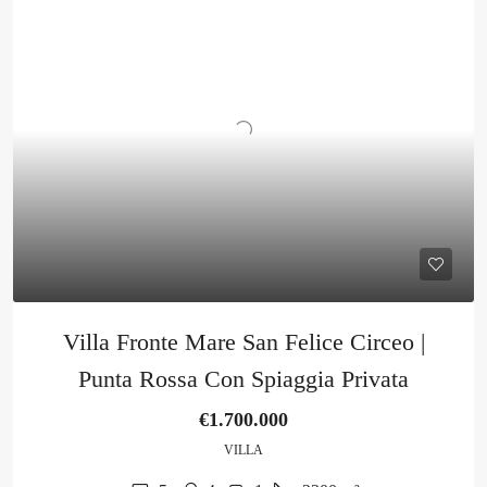
Villa Fronte Mare San Felice Circeo |
Punta Rossa Con Spiaggia Privata
€1.700.000
VILLA