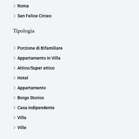
Roma
San Felice Circeo
Tipologia
Porzione di Bifamiliare
Appartamento in Villa
Attico/Super attico
Hotel
Appartamento
Borgo Storico
Casa indipendente
Villa
Ville