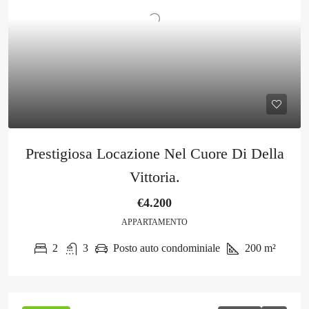
Prestigiosa Locazione Nel Cuore Di Della
Vittoria.
€4.200
APPARTAMENTO
2
3
Posto auto condominiale
200
m²