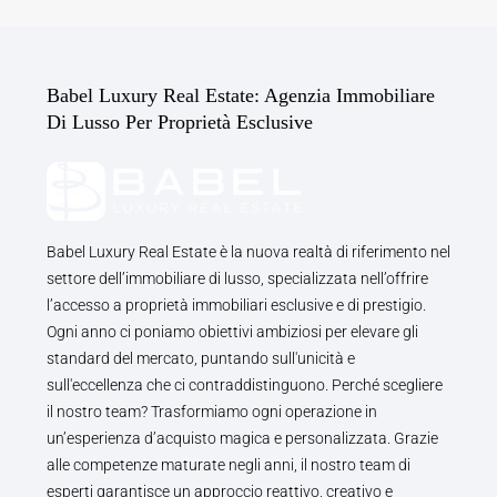
Babel Luxury Real Estate: Agenzia Immobiliare
Di Lusso Per Proprietà Esclusive
Babel Luxury Real Estate è la nuova realtà di riferimento nel
settore dell’immobiliare di lusso, specializzata nell’offrire
l’accesso a proprietà immobiliari esclusive e di prestigio.
Ogni anno ci poniamo obiettivi ambiziosi per elevare gli
standard del mercato, puntando sull'unicità e
sull'eccellenza che ci contraddistinguono. Perché scegliere
il nostro team? Trasformiamo ogni operazione in
un’esperienza d’acquisto magica e personalizzata. Grazie
alle competenze maturate negli anni, il nostro team di
esperti garantisce un approccio reattivo, creativo e