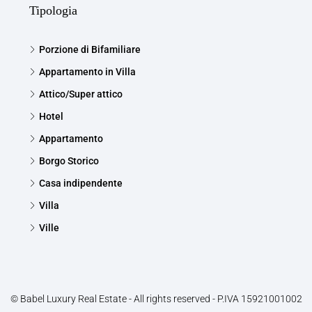
Tipologia
Porzione di Bifamiliare
Appartamento in Villa
Attico/Super attico
Hotel
Appartamento
Borgo Storico
Casa indipendente
Villa
Ville
© Babel Luxury Real Estate - All rights reserved - P.IVA 15921001002