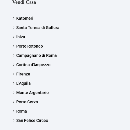
Vendi Casa
Katomeri
Santa Teresa di Gallura
Ibiza
Porto Rotondo
Campagnano di Roma
Cortina d'Ampezzo
Firenze
L'Aquila
Monte Argentario
Porto Cervo
Roma
San Felice Circeo