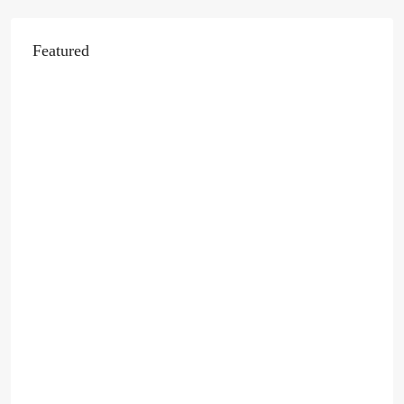
Featured