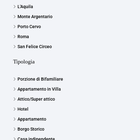
L'Aquila
Monte Argentario
Porto Cervo
Roma
San Felice Circeo
Tipologia
Porzione di Bifamiliare
Appartamento in Villa
Attico/Super attico
Hotel
Appartamento
Borgo Storico
Casa indipendente