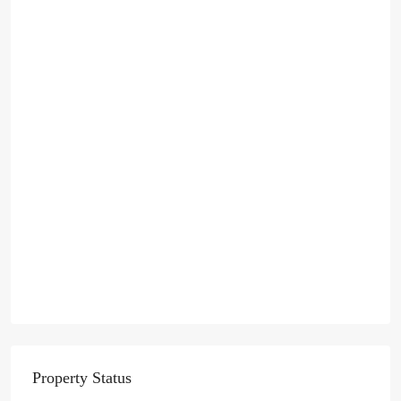
Property Status