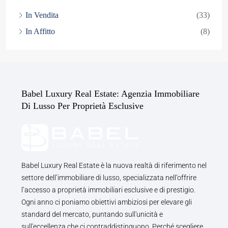
In Vendita
(33)
In Affitto
(8)
Babel Luxury Real Estate: Agenzia Immobiliare
Di Lusso Per Proprietà Esclusive
Babel Luxury Real Estate è la nuova realtà di riferimento nel
settore dell’immobiliare di lusso, specializzata nell’offrire
l’accesso a proprietà immobiliari esclusive e di prestigio.
Ogni anno ci poniamo obiettivi ambiziosi per elevare gli
standard del mercato, puntando sull'unicità e
sull'eccellenza che ci contraddistinguono. Perché scegliere