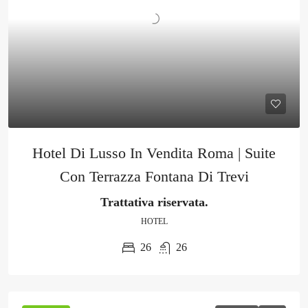
Hotel Di Lusso In Vendita Roma | Suite
Con Terrazza Fontana Di Trevi
Trattativa riservata.
HOTEL
26
26