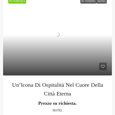
IN EVIDENZA
IN VENDITA
HOTEL
Un’Icona Di Ospitalità Nel Cuore Della
Città Eterna
Prezzo su richiesta.
HOTEL