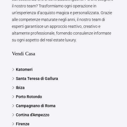
il nostro team? Trasformiamo ogni operazione in
un’esperienza d’acquisto magica e personalizzata. Grazie
alle competenze maturate negli anni, il nostro team di
esperti garantisce un approccio reattivo, creativo e
altamente professionale, fornendo consulenze informate
su ogni aspetto del real estate luxury.
Vendi Casa
Katomeri
Santa Teresa di Gallura
Ibiza
Porto Rotondo
Campagnano di Roma
Cortina d'Ampezzo
Firenze