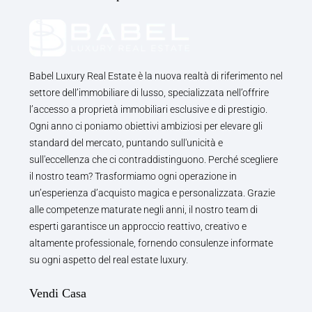
Babel Luxury Real Estate è la nuova realtà di riferimento nel
settore dell’immobiliare di lusso, specializzata nell’offrire
l’accesso a proprietà immobiliari esclusive e di prestigio.
Ogni anno ci poniamo obiettivi ambiziosi per elevare gli
standard del mercato, puntando sull'unicità e
sull'eccellenza che ci contraddistinguono. Perché scegliere
il nostro team? Trasformiamo ogni operazione in
un’esperienza d’acquisto magica e personalizzata. Grazie
alle competenze maturate negli anni, il nostro team di
esperti garantisce un approccio reattivo, creativo e
altamente professionale, fornendo consulenze informate
su ogni aspetto del real estate luxury.
Vendi Casa