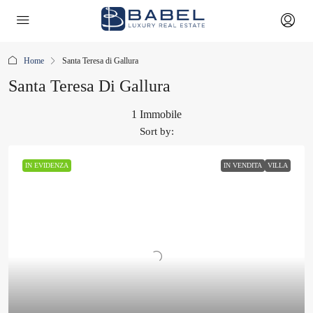
Home
Santa Teresa di Gallura
Santa Teresa Di Gallura
1 Immobile
Sort by:
IN EVIDENZA
IN VENDITA
VILLA