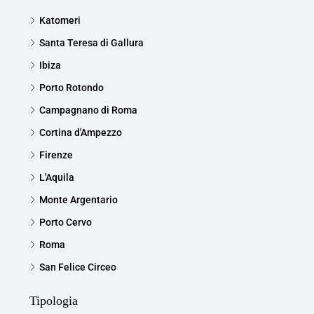
Katomeri
Santa Teresa di Gallura
Ibiza
Porto Rotondo
Campagnano di Roma
Cortina d'Ampezzo
Firenze
L'Aquila
Monte Argentario
Porto Cervo
Roma
San Felice Circeo
Tipologia