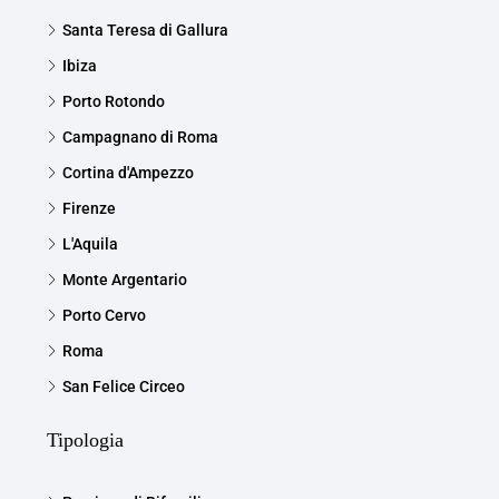
Santa Teresa di Gallura
Ibiza
Porto Rotondo
Campagnano di Roma
Cortina d'Ampezzo
Firenze
L'Aquila
Monte Argentario
Porto Cervo
Roma
San Felice Circeo
Tipologia