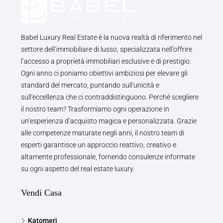
Babel Luxury Real Estate è la nuova realtà di riferimento nel
settore dell’immobiliare di lusso, specializzata nell’offrire
l’accesso a proprietà immobiliari esclusive e di prestigio.
Ogni anno ci poniamo obiettivi ambiziosi per elevare gli
standard del mercato, puntando sull'unicità e
sull'eccellenza che ci contraddistinguono. Perché scegliere
il nostro team? Trasformiamo ogni operazione in
un’esperienza d’acquisto magica e personalizzata. Grazie
alle competenze maturate negli anni, il nostro team di
esperti garantisce un approccio reattivo, creativo e
altamente professionale, fornendo consulenze informate
su ogni aspetto del real estate luxury.
Vendi Casa
Katomeri