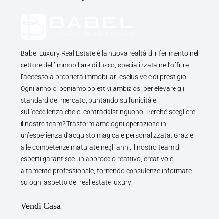
Babel Luxury Real Estate è la nuova realtà di riferimento nel
settore dell’immobiliare di lusso, specializzata nell’offrire
l’accesso a proprietà immobiliari esclusive e di prestigio.
Ogni anno ci poniamo obiettivi ambiziosi per elevare gli
standard del mercato, puntando sull'unicità e
sull'eccellenza che ci contraddistinguono. Perché scegliere
il nostro team? Trasformiamo ogni operazione in
un’esperienza d’acquisto magica e personalizzata. Grazie
alle competenze maturate negli anni, il nostro team di
esperti garantisce un approccio reattivo, creativo e
altamente professionale, fornendo consulenze informate
su ogni aspetto del real estate luxury.
Vendi Casa