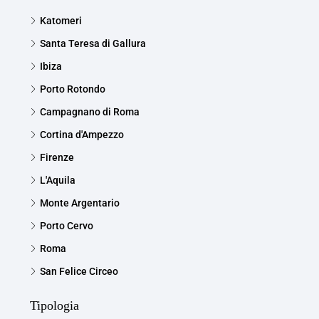
Katomeri
Santa Teresa di Gallura
Ibiza
Porto Rotondo
Campagnano di Roma
Cortina d'Ampezzo
Firenze
L'Aquila
Monte Argentario
Porto Cervo
Roma
San Felice Circeo
Tipologia