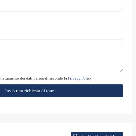
trattamento dei dati personali secondo la
Privacy Policy
Invia una richiesta di tour