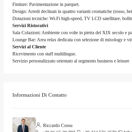
Finiture: Pavimentazione in parquet.
Design: Arredi declinati in quattro varianti cromatiche (rosso, bei
Dotazioni tecniche: Wi-Fi high-speed, TV LCD satellitare, bollitor
Servizi Ristorativi
Sala Colazioni: Ambiente con volte in pietra del XIX secolo e pav
Lounge Bar: Area relax dedicata con selezione di mixology e vini
Servizi al Cliente
Ricevimento con staff multilingue.
Servizio personalizzato orientato al segmento business e leisure
Informazioni Di Contatto
Riccardo Cossu