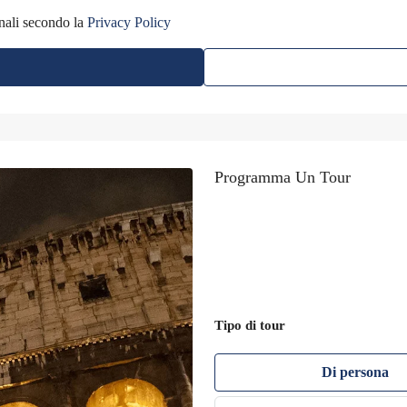
nali secondo la
Privacy Policy
Programma Un Tour
Tipo di tour
Di persona