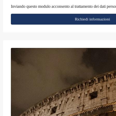
Inviando questo modulo acconsento al trattamento dei dati perso
Richiedi informazioni