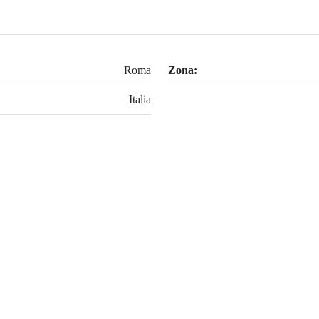
Roma
Zona:
Italia