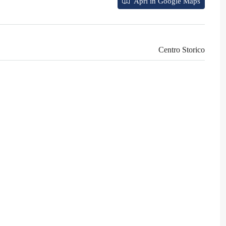
Apri in Google Maps
Centro Storico