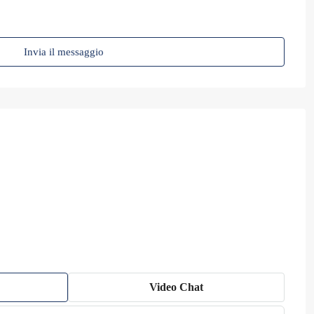
Invia il messaggio
Video Chat