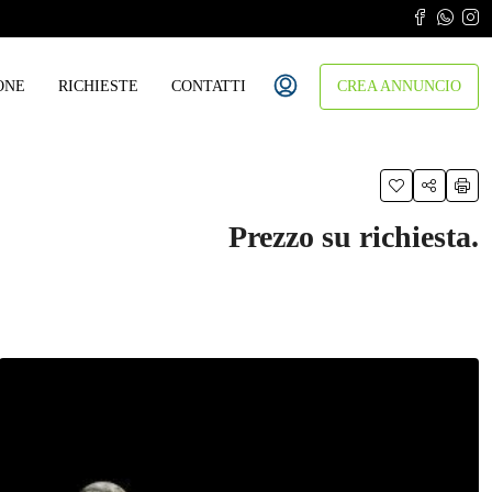
ONE
RICHIESTE
CONTATTI
CREA ANNUNCIO
Prezzo su richiesta.