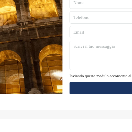
Inviando questo modulo acconsento al 