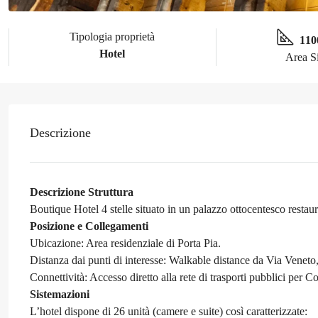
Tipologia proprietà
110
Hotel
Area S
Descrizione
Descrizione Struttura
Boutique Hotel 4 stelle situato in un palazzo ottocentesco restau
Posizione e Collegamenti
Ubicazione: Area residenziale di Porta Pia.
Distanza dai punti di interesse: Walkable distance da Via Veneto
Connettività: Accesso diretto alla rete di trasporti pubblici per 
Sistemazioni
L’hotel dispone di 26 unità (camere e suite) così caratterizzate: