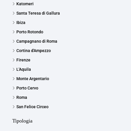
Katomeri
Santa Teresa di Gallura
Ibiza
Porto Rotondo
Campagnano di Roma
Cortina d'Ampezzo
Firenze
L'Aquila
Monte Argentario
Porto Cervo
Roma
San Felice Circeo
Tipologia