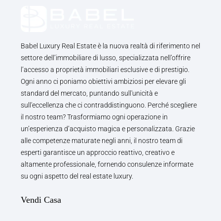
Babel Luxury Real Estate è la nuova realtà di riferimento nel
settore dell’immobiliare di lusso, specializzata nell’offrire
l’accesso a proprietà immobiliari esclusive e di prestigio.
Ogni anno ci poniamo obiettivi ambiziosi per elevare gli
standard del mercato, puntando sull'unicità e
sull'eccellenza che ci contraddistinguono. Perché scegliere
il nostro team? Trasformiamo ogni operazione in
un’esperienza d’acquisto magica e personalizzata. Grazie
alle competenze maturate negli anni, il nostro team di
esperti garantisce un approccio reattivo, creativo e
altamente professionale, fornendo consulenze informate
su ogni aspetto del real estate luxury.
Vendi Casa