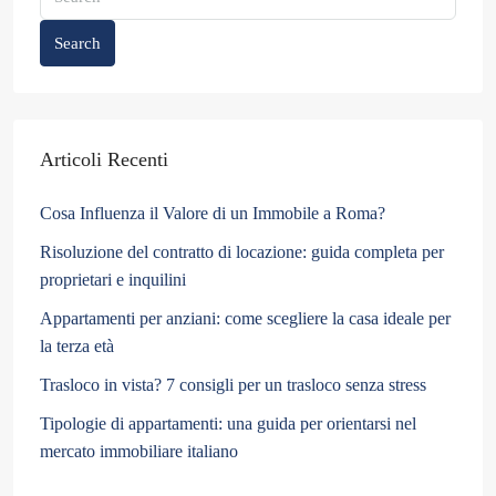
Search
Articoli Recenti
Cosa Influenza il Valore di un Immobile a Roma?
Risoluzione del contratto di locazione: guida completa per
proprietari e inquilini
Appartamenti per anziani: come scegliere la casa ideale per
la terza età
Trasloco in vista? 7 consigli per un trasloco senza stress
Tipologie di appartamenti: una guida per orientarsi nel
mercato immobiliare italiano