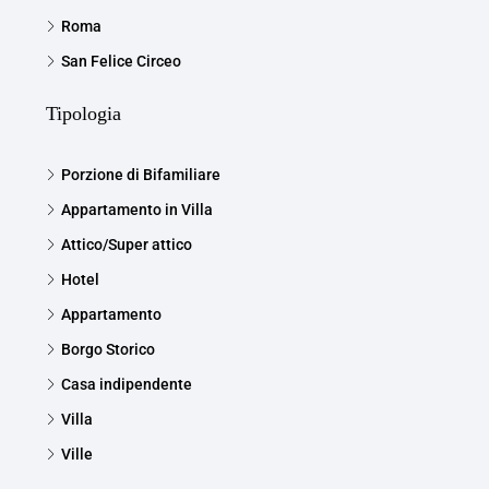
Roma
San Felice Circeo
Tipologia
Porzione di Bifamiliare
Appartamento in Villa
Attico/Super attico
Hotel
Appartamento
Borgo Storico
Casa indipendente
Villa
Ville