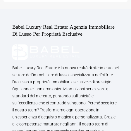
Babel Luxury Real Estate: Agenzia Immobiliare
Di Lusso Per Proprietà Esclusive
Babel Luxury Real Estate è la nuova realtà di riferimento nel
settore dell’immobiliare di lusso, specializzata nell’offrire
l’accesso a proprietà immobiliari esclusive e di prestigio.
Ogni anno ci poniamo obiettivi ambiziosi per elevare gli
standard del mercato, puntando sull'unicità e
sull'eccellenza che ci contraddistinguono. Perché scegliere
il nostro team? Trasformiamo ogni operazione in
un’esperienza d’acquisto magica e personalizzata. Grazie
alle competenze maturate negli anni, il nostro team di