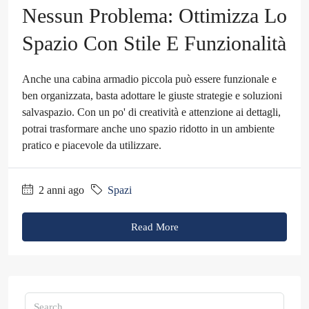
Nessun Problema: Ottimizza Lo
Spazio Con Stile E Funzionalità
Anche una cabina armadio piccola può essere funzionale e
ben organizzata, basta adottare le giuste strategie e soluzioni
salvaspazio. Con un po' di creatività e attenzione ai dettagli,
potrai trasformare anche uno spazio ridotto in un ambiente
pratico e piacevole da utilizzare.
2 anni ago
Spazi
Read More