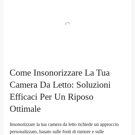
Come Insonorizzare La Tua
Camera Da Letto: Soluzioni
Efficaci Per Un Riposo
Ottimale
Insonorizzare la tua camera da letto richiede un approccio
personalizzato, basato sulle fonti di rumore e sulle