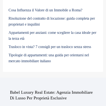
Cosa Influenza il Valore di un Immobile a Roma?
Risoluzione del contratto di locazione: guida completa per
proprietari e inquilini
Appartamenti per anziani: come scegliere la casa ideale per
la terza età
Trasloco in vista? 7 consigli per un trasloco senza stress
Tipologie di appartamenti: una guida per orientarsi nel
mercato immobiliare italiano
Babel Luxury Real Estate: Agenzia Immobiliare
Di Lusso Per Proprietà Esclusive