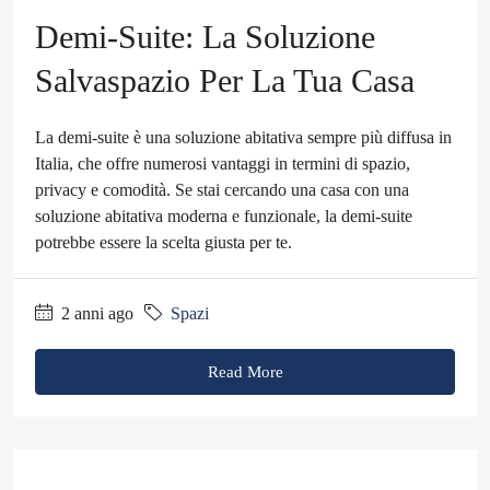
Demi-Suite: La Soluzione
Salvaspazio Per La Tua Casa
La demi-suite è una soluzione abitativa sempre più diffusa in
Italia, che offre numerosi vantaggi in termini di spazio,
privacy e comodità. Se stai cercando una casa con una
soluzione abitativa moderna e funzionale, la demi-suite
potrebbe essere la scelta giusta per te.
2 anni ago
Spazi
Read More