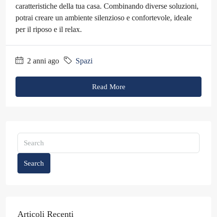
caratteristiche della tua casa. Combinando diverse soluzioni,
potrai creare un ambiente silenzioso e confortevole, ideale
per il riposo e il relax.
2 anni ago
Spazi
Read More
Search
Articoli Recenti