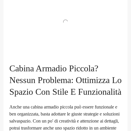
Cabina Armadio Piccola?
Nessun Problema: Ottimizza Lo
Spazio Con Stile E Funzionalità
Anche una cabina armadio piccola può essere funzionale e
ben organizzata, basta adottare le giuste strategie e soluzioni
salvaspazio. Con un po' di creatività e attenzione ai dettagli,
potrai trasformare anche uno spazio ridotto in un ambiente