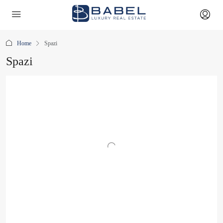
Home
Spazi
Spazi