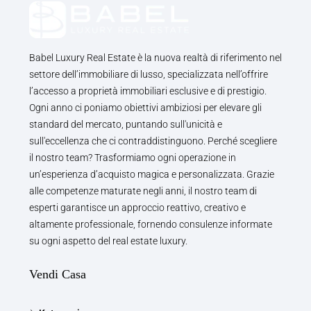
Babel Luxury Real Estate è la nuova realtà di riferimento nel
settore dell’immobiliare di lusso, specializzata nell’offrire
l’accesso a proprietà immobiliari esclusive e di prestigio.
Ogni anno ci poniamo obiettivi ambiziosi per elevare gli
standard del mercato, puntando sull'unicità e
sull'eccellenza che ci contraddistinguono. Perché scegliere
il nostro team? Trasformiamo ogni operazione in
un’esperienza d’acquisto magica e personalizzata. Grazie
alle competenze maturate negli anni, il nostro team di
esperti garantisce un approccio reattivo, creativo e
altamente professionale, fornendo consulenze informate
su ogni aspetto del real estate luxury.
Vendi Casa