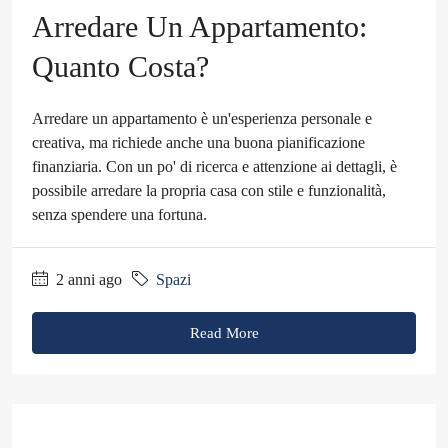
Arredare Un Appartamento:
Quanto Costa?
Arredare un appartamento è un'esperienza personale e
creativa, ma richiede anche una buona pianificazione
finanziaria. Con un po' di ricerca e attenzione ai dettagli, è
possibile arredare la propria casa con stile e funzionalità,
senza spendere una fortuna.
2 anni ago
Spazi
Read More