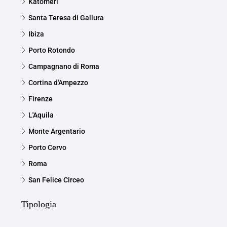
Katomeri
Santa Teresa di Gallura
Ibiza
Porto Rotondo
Campagnano di Roma
Cortina d'Ampezzo
Firenze
L'Aquila
Monte Argentario
Porto Cervo
Roma
San Felice Circeo
Tipologia