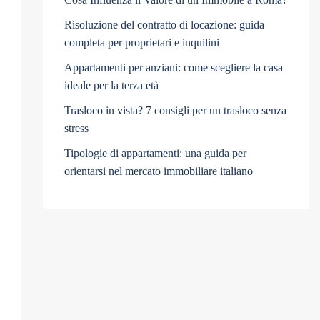
Risoluzione del contratto di locazione: guida
completa per proprietari e inquilini
Appartamenti per anziani: come scegliere la casa
ideale per la terza età
Trasloco in vista? 7 consigli per un trasloco senza
stress
Tipologie di appartamenti: una guida per
orientarsi nel mercato immobiliare italiano