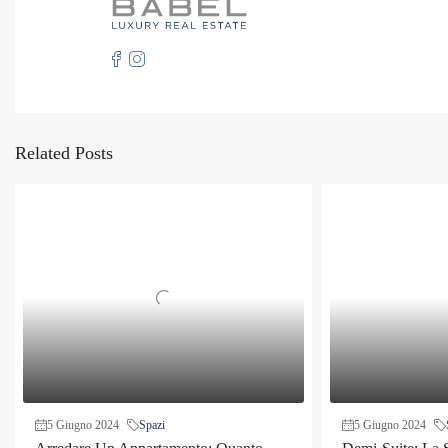
Related Posts
5 Giugno 2024
Spazi
5 Giugno 2024