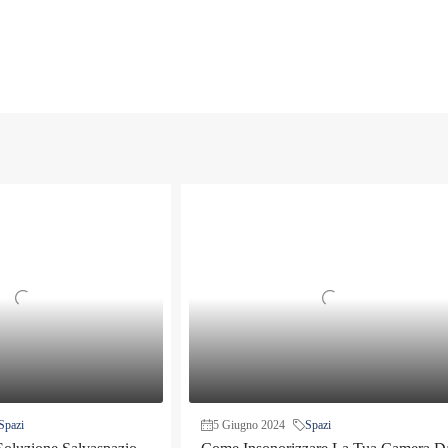
Spazi
5 Giugno 2024
Spazi