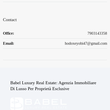
Contact
Office:
7903143358
Email:
hodoxeyobi47@gmail.com
Babel Luxury Real Estate: Agenzia Immobiliare
Di Lusso Per Proprietà Esclusive