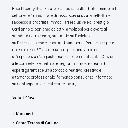
Babel Luxury Real Estate è la nuova realtà di riferimento nel
settore dell’immobiliare di lusso, specializzata nell’offrire
l’accesso a proprietà immobiliari esclusive e di prestigio.
Ogni anno ci poniamo obiettivi ambiziosi per elevare gli
standard del mercato, puntando sull'unicità e
sull'eccellenza che ci contraddistinguono. Perché scegliere
il nostro team? Trasformiamo ogni operazione in
un’esperienza d’acquisto magica e personalizzata. Grazie
alle competenze maturate negli anni, il nostro team di
esperti garantisce un approccio reattivo, creativo e
altamente professionale, fornendo consulenze informate
su ogni aspetto del real estate luxury.
Vendi Casa
Katomeri
Santa Teresa di Gallura