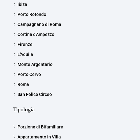
Ibiza
Porto Rotondo
Campagnano di Roma
Cortina d'Ampezzo
Firenze
L'Aquila
Monte Argentario
Porto Cervo
Roma
San Felice Circeo
Tipologia
Porzione di Bifamiliare
Appartamento in Villa