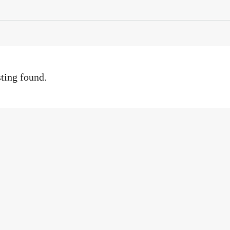
sting found.