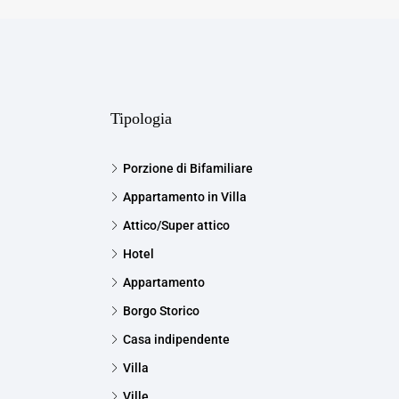
Tipologia
Porzione di Bifamiliare
Appartamento in Villa
Attico/Super attico
Hotel
Appartamento
Borgo Storico
Casa indipendente
Villa
Ville