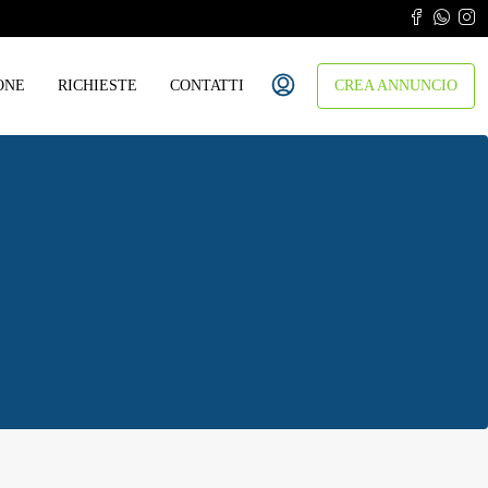
ONE
RICHIESTE
CONTATTI
CREA ANNUNCIO