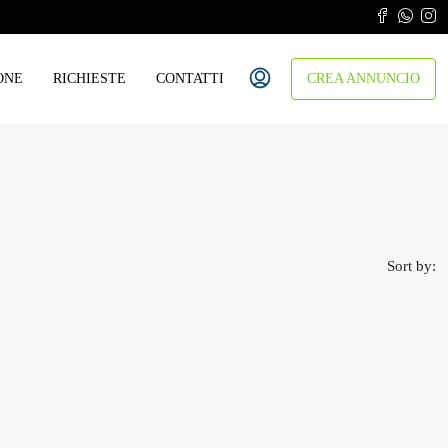
ONE
RICHIESTE
CONTATTI
CREA ANNUNCIO
Sort by: