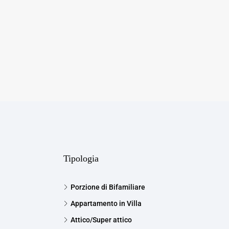
Tipologia
Porzione di Bifamiliare
Appartamento in Villa
Attico/Super attico