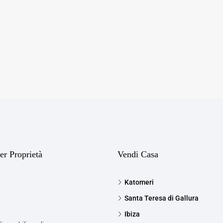
er Proprietà
Vendi Casa
Katomeri
Santa Teresa di Gallura
Ibiza