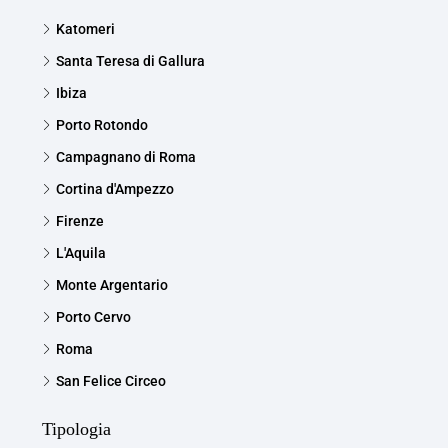
Katomeri
Santa Teresa di Gallura
Ibiza
Porto Rotondo
Campagnano di Roma
Cortina d'Ampezzo
Firenze
L'Aquila
Monte Argentario
Porto Cervo
Roma
San Felice Circeo
Tipologia