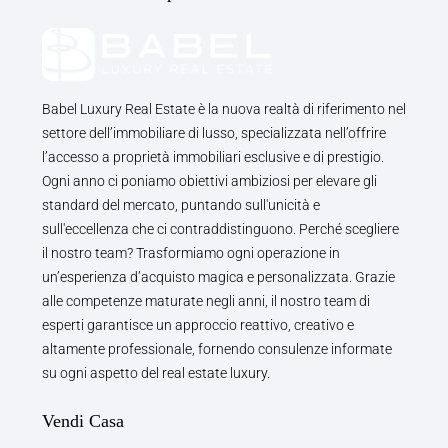
Babel Luxury Real Estate è la nuova realtà di riferimento nel
settore dell’immobiliare di lusso, specializzata nell’offrire
l’accesso a proprietà immobiliari esclusive e di prestigio.
Ogni anno ci poniamo obiettivi ambiziosi per elevare gli
standard del mercato, puntando sull'unicità e
sull'eccellenza che ci contraddistinguono. Perché scegliere
il nostro team? Trasformiamo ogni operazione in
un’esperienza d’acquisto magica e personalizzata. Grazie
alle competenze maturate negli anni, il nostro team di
esperti garantisce un approccio reattivo, creativo e
altamente professionale, fornendo consulenze informate
su ogni aspetto del real estate luxury.
Vendi Casa