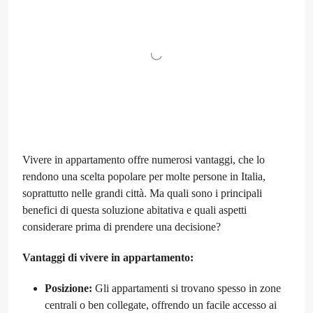
Vivere in appartamento offre numerosi vantaggi, che lo
rendono una scelta popolare per molte persone in Italia,
soprattutto nelle grandi città. Ma quali sono i principali
benefici di questa soluzione abitativa e quali aspetti
considerare prima di prendere una decisione?
Vantaggi di vivere in appartamento:
Posizione:
Gli appartamenti si trovano spesso in zone
centrali o ben collegate, offrendo un facile accesso ai