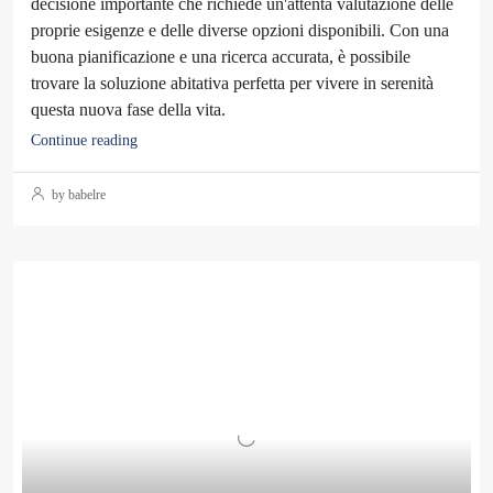
decisione importante che richiede un'attenta valutazione delle
proprie esigenze e delle diverse opzioni disponibili. Con una
buona pianificazione e una ricerca accurata, è possibile
trovare la soluzione abitativa perfetta per vivere in serenità
questa nuova fase della vita.
Continue reading
by babelre