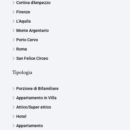
Cortina d'Ampezzo
Firenze
L'Aquila
Monte Argentario
Porto Cervo
Roma
San Felice Circeo
Tipologia
Porzione di Bifamiliare
Appartamento in Villa
Attico/Super attico
Hotel
Appartamento