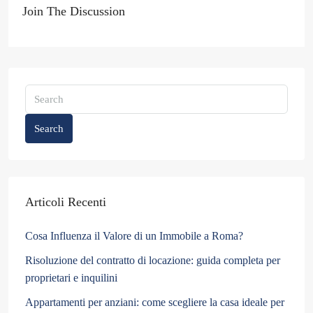
Join The Discussion
Search
Articoli Recenti
Cosa Influenza il Valore di un Immobile a Roma?
Risoluzione del contratto di locazione: guida completa per
proprietari e inquilini
Appartamenti per anziani: come scegliere la casa ideale per