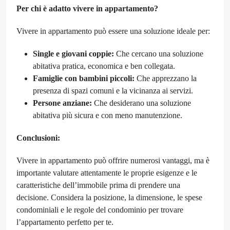
Per chi è adatto vivere in appartamento?
Vivere in appartamento può essere una soluzione ideale per:
Single e giovani coppie:
Che cercano una soluzione
abitativa pratica, economica e ben collegata.
Famiglie con bambini piccoli:
Che apprezzano la
presenza di spazi comuni e la vicinanza ai servizi.
Persone anziane:
Che desiderano una soluzione
abitativa più sicura e con meno manutenzione.
Conclusioni:
Vivere in appartamento può offrire numerosi vantaggi, ma è
importante valutare attentamente le proprie esigenze e le
caratteristiche dell’immobile prima di prendere una
decisione. Considera la posizione, la dimensione, le spese
condominiali e le regole del condominio per trovare
l’appartamento perfetto per te.