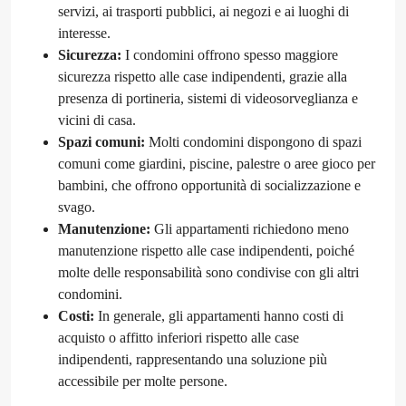
servizi, ai trasporti pubblici, ai negozi e ai luoghi di
interesse.
Sicurezza:
I condomini offrono spesso maggiore
sicurezza rispetto alle case indipendenti, grazie alla
presenza di portineria, sistemi di videosorveglianza e
vicini di casa.
Spazi comuni:
Molti condomini dispongono di spazi
comuni come giardini, piscine, palestre o aree gioco per
bambini, che offrono opportunità di socializzazione e
svago.
Manutenzione:
Gli appartamenti richiedono meno
manutenzione rispetto alle case indipendenti, poiché
molte delle responsabilità sono condivise con gli altri
condomini.
Costi:
In generale, gli appartamenti hanno costi di
acquisto o affitto inferiori rispetto alle case
indipendenti, rappresentando una soluzione più
accessibile per molte persone.