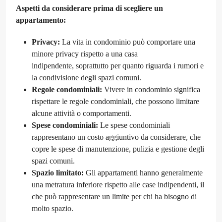
Aspetti da considerare prima di scegliere un
appartamento:
Privacy:
La vita in condominio può comportare una
minore privacy rispetto a una casa
indipendente, soprattutto per quanto riguarda i rumori e
la condivisione degli spazi comuni.
Regole condominiali:
Vivere in condominio significa
rispettare le regole condominiali, che possono limitare
alcune attività o comportamenti.
Spese condominiali:
Le spese condominiali
rappresentano un costo aggiuntivo da considerare, che
copre le spese di manutenzione, pulizia e gestione degli
spazi comuni.
Spazio limitato:
Gli appartamenti hanno generalmente
una metratura inferiore rispetto alle case indipendenti, il
che può rappresentare un limite per chi ha bisogno di
molto spazio.