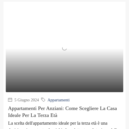
5 Giugno 2024
Appartamenti
Appartamenti Per Anziani: Come Scegliere La Casa
Ideale Per La Terza Età
La scelta dell'appartamento ideale per la terza età è una