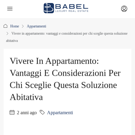
Home
Appartamenti
Vivere in appartamento: vantaggi e considerazioni per chi sceglie questa soluzione
abitativa
Vivere In Appartamento:
Vantaggi E Considerazioni Per
Chi Sceglie Questa Soluzione
Abitativa
2 anni ago
Appartamenti