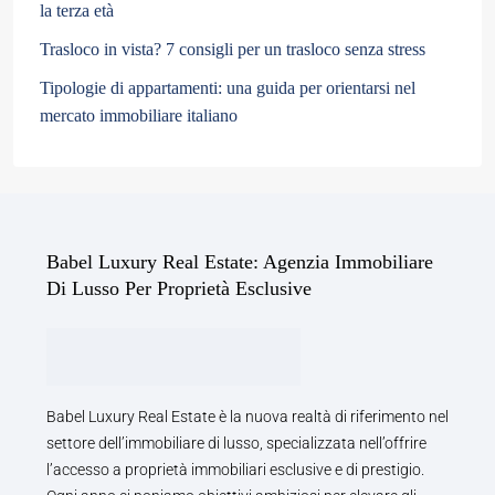
la terza età
Trasloco in vista? 7 consigli per un trasloco senza stress
Tipologie di appartamenti: una guida per orientarsi nel
mercato immobiliare italiano
Babel Luxury Real Estate: Agenzia Immobiliare
Di Lusso Per Proprietà Esclusive
Babel Luxury Real Estate è la nuova realtà di riferimento nel
settore dell’immobiliare di lusso, specializzata nell’offrire
l’accesso a proprietà immobiliari esclusive e di prestigio.