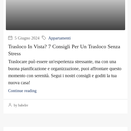
5 Giugno 2024
Appartamenti
Trasloco In Vista? 7 Consigli Per Un Trasloco Senza
Stress
Traslocare può essere un'esperienza stressante, ma con una
buona pianificazione e organizzazione, puoi affrontare questo
momento con serenità. Segui i nostri consigli e goditi la tua
nuova casa!
Continue reading
by babelre