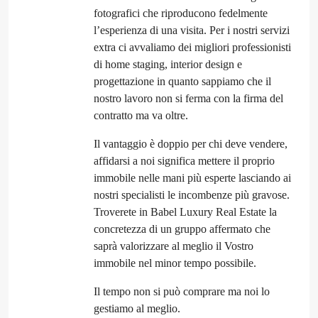
fotografici che riproducono fedelmente
l’esperienza di una visita. Per i nostri servizi
extra ci avvaliamo dei migliori professionisti
di home staging, interior design e
progettazione in quanto sappiamo che il
nostro lavoro non si ferma con la firma del
contratto ma va oltre.
Il vantaggio è doppio per chi deve vendere,
affidarsi a noi significa mettere il proprio
immobile nelle mani più esperte lasciando ai
nostri specialisti le incombenze più gravose.
Troverete in Babel Luxury Real Estate la
concretezza di un gruppo affermato che
saprà valorizzare al meglio il Vostro
immobile nel minor tempo possibile.
Il tempo non si può comprare ma noi lo
gestiamo al meglio.