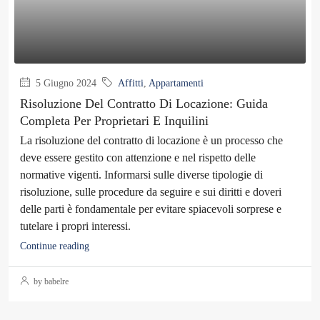
5 Giugno 2024
Affitti
,
Appartamenti
Risoluzione Del Contratto Di Locazione: Guida
Completa Per Proprietari E Inquilini
La risoluzione del contratto di locazione è un processo che
deve essere gestito con attenzione e nel rispetto delle
normative vigenti. Informarsi sulle diverse tipologie di
risoluzione, sulle procedure da seguire e sui diritti e doveri
delle parti è fondamentale per evitare spiacevoli sorprese e
tutelare i propri interessi.
Continue reading
by babelre