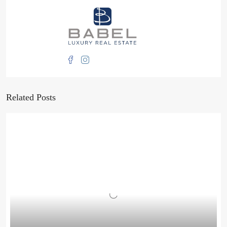
Related Posts