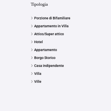
Tipologia
Porzione di Bifamiliare
Appartamento in Villa
Attico/Super attico
Hotel
Appartamento
Borgo Storico
Casa indipendente
Villa
Ville