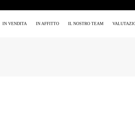
IN VENDITA
IN AFFITTO
IL NOSTRO TEAM
VALUTAZI