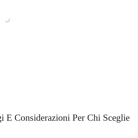
i E Considerazioni Per Chi Sceglie