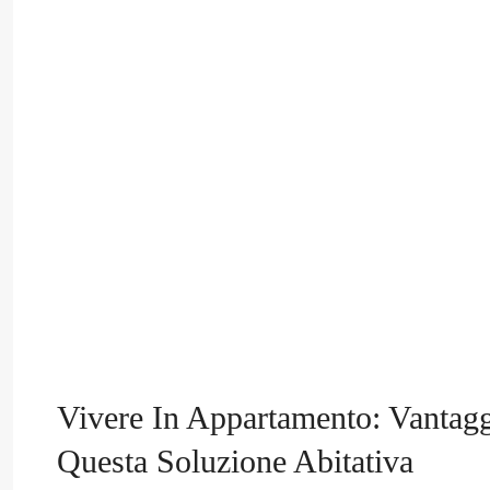
Vivere In Appartamento: Vantagg
Questa Soluzione Abitativa