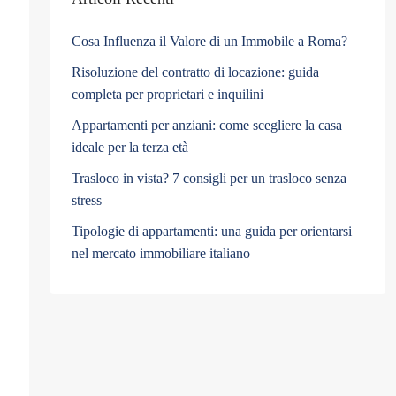
Cosa Influenza il Valore di un Immobile a Roma?
Risoluzione del contratto di locazione: guida
completa per proprietari e inquilini
Appartamenti per anziani: come scegliere la casa
ideale per la terza età
Trasloco in vista? 7 consigli per un trasloco senza
stress
Tipologie di appartamenti: una guida per orientarsi
nel mercato immobiliare italiano