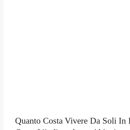
Quanto Costa Vivere Da Soli In 