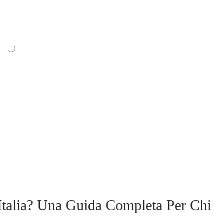
Italia? Una Guida Completa Per Chi