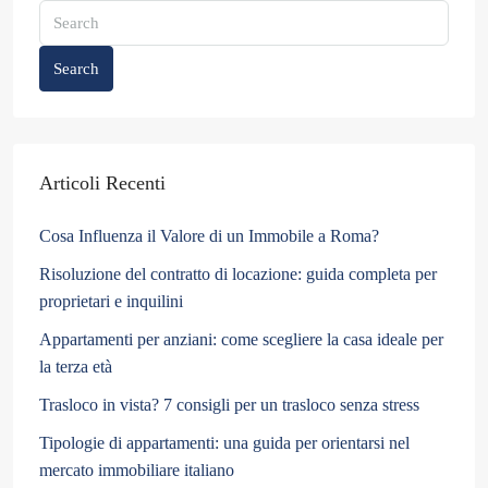
Search
Articoli Recenti
Cosa Influenza il Valore di un Immobile a Roma?
Risoluzione del contratto di locazione: guida completa per
proprietari e inquilini
Appartamenti per anziani: come scegliere la casa ideale per
la terza età
Trasloco in vista? 7 consigli per un trasloco senza stress
Tipologie di appartamenti: una guida per orientarsi nel
mercato immobiliare italiano