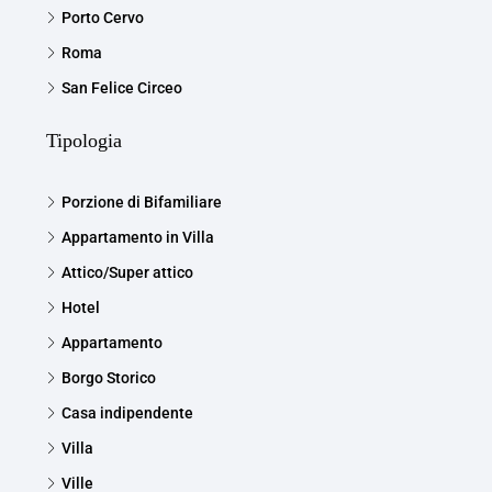
Porto Cervo
Roma
San Felice Circeo
Tipologia
Porzione di Bifamiliare
Appartamento in Villa
Attico/Super attico
Hotel
Appartamento
Borgo Storico
Casa indipendente
Villa
Ville