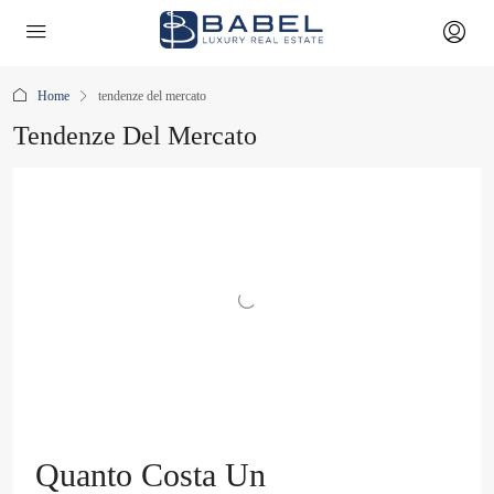
Home
tendenze del mercato
Tendenze Del Mercato
Quanto Costa Un