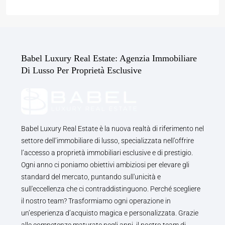
Babel Luxury Real Estate: Agenzia Immobiliare
Di Lusso Per Proprietà Esclusive
Babel Luxury Real Estate è la nuova realtà di riferimento nel
settore dell’immobiliare di lusso, specializzata nell’offrire
l’accesso a proprietà immobiliari esclusive e di prestigio.
Ogni anno ci poniamo obiettivi ambiziosi per elevare gli
standard del mercato, puntando sull'unicità e
sull'eccellenza che ci contraddistinguono. Perché scegliere
il nostro team? Trasformiamo ogni operazione in
un’esperienza d’acquisto magica e personalizzata. Grazie