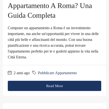
Appartamento A Roma? Una
Guida Completa
Comprare un appartamento a Roma è un investimento
importante, ma anche un'opportunità per vivere in una delle
città più belle e affascinanti del mondo. Con una buona
pianificazione e una ricerca accurata, potrai trovare
l'appartamento perfetto per te e goderti appieno la vita nella
Città Eterna.
2 anni ago
Pubblicare Appartamento
Read More