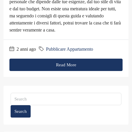
personale che dipende dalle tue esigenze, dal tuo stile di vita
e dal tuo budget. Non esiste una metratura ideale per tutti,
ma seguendo i consigli di questa guida e valutando
attentamente i diversi fattori, potrai trovare la casa che ti farà
sentire veramente a casa.
2 anni ago
Pubblicare Appartamento
Read More
Search