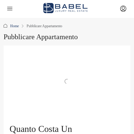
Home
Pubblicare Appartamento
Pubblicare Appartamento
Quanto Costa Un