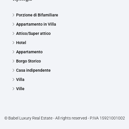
Porzione di Bifamiliare
Appartamento in Villa
Attico/Super attico
Hotel
Appartamento
Borgo Storico
Casa indipendente
Villa
Ville
© Babel Luxury Real Estate - All rights reserved - P.IVA 15921001002