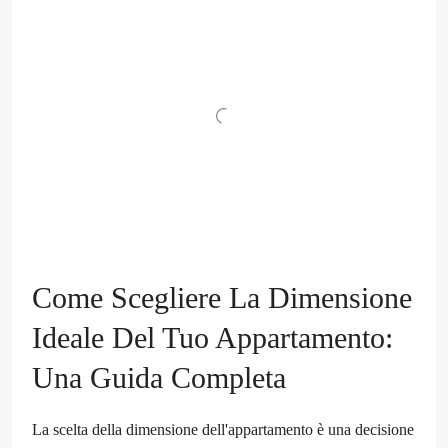
Come Scegliere La Dimensione
Ideale Del Tuo Appartamento:
Una Guida Completa
La scelta della dimensione dell'appartamento è una decisione