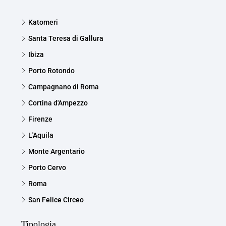
Katomeri
Santa Teresa di Gallura
Ibiza
Porto Rotondo
Campagnano di Roma
Cortina d'Ampezzo
Firenze
L'Aquila
Monte Argentario
Porto Cervo
Roma
San Felice Circeo
Tipologia