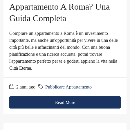
Appartamento A Roma? Una
Guida Completa
Comprare un appartamento a Roma è un investimento
importante, ma anche un'opportunità per vivere in una delle
città più belle e affascinanti del mondo. Con una buona
pianificazione e una ricerca accurata, potrai trovare
l'appartamento perfetto per te e goderti appieno la vita nella
Città Eterna.
2 anni ago
Pubblicare Appartamento
Read More