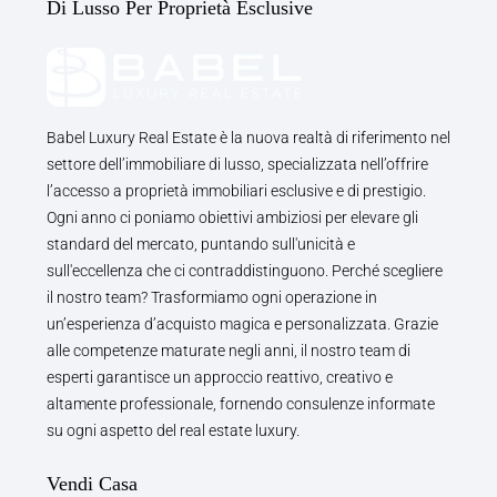
Di Lusso Per Proprietà Esclusive
Babel Luxury Real Estate è la nuova realtà di riferimento nel
settore dell’immobiliare di lusso, specializzata nell’offrire
l’accesso a proprietà immobiliari esclusive e di prestigio.
Ogni anno ci poniamo obiettivi ambiziosi per elevare gli
standard del mercato, puntando sull'unicità e
sull'eccellenza che ci contraddistinguono. Perché scegliere
il nostro team? Trasformiamo ogni operazione in
un’esperienza d’acquisto magica e personalizzata. Grazie
alle competenze maturate negli anni, il nostro team di
esperti garantisce un approccio reattivo, creativo e
altamente professionale, fornendo consulenze informate
su ogni aspetto del real estate luxury.
Vendi Casa