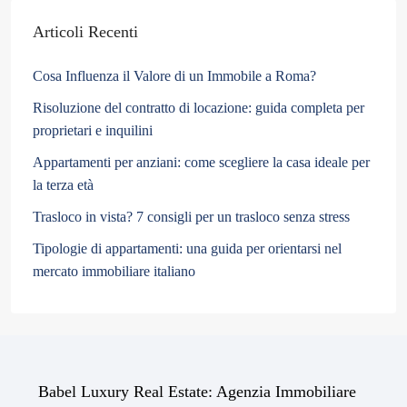
Articoli Recenti
Cosa Influenza il Valore di un Immobile a Roma?
Risoluzione del contratto di locazione: guida completa per
proprietari e inquilini
Appartamenti per anziani: come scegliere la casa ideale per
la terza età
Trasloco in vista? 7 consigli per un trasloco senza stress
Tipologie di appartamenti: una guida per orientarsi nel
mercato immobiliare italiano
Babel Luxury Real Estate: Agenzia Immobiliare