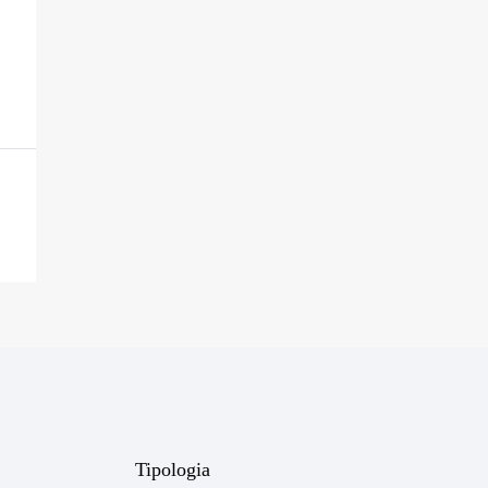
Tipologia