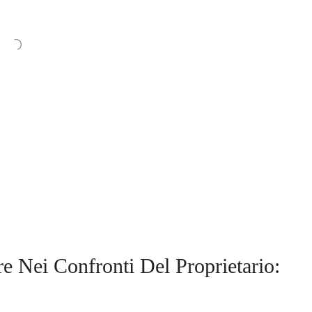
e Nei Confronti Del Proprietario: