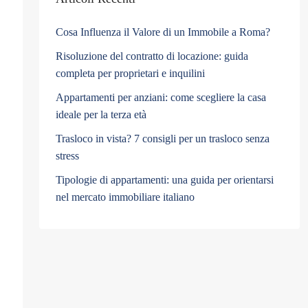
Cosa Influenza il Valore di un Immobile a Roma?
Risoluzione del contratto di locazione: guida
completa per proprietari e inquilini
Appartamenti per anziani: come scegliere la casa
ideale per la terza età
Trasloco in vista? 7 consigli per un trasloco senza
stress
Tipologie di appartamenti: una guida per orientarsi
nel mercato immobiliare italiano