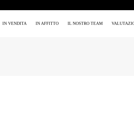
IN VENDITA
IN AFFITTO
IL NOSTRO TEAM
VALUTAZI