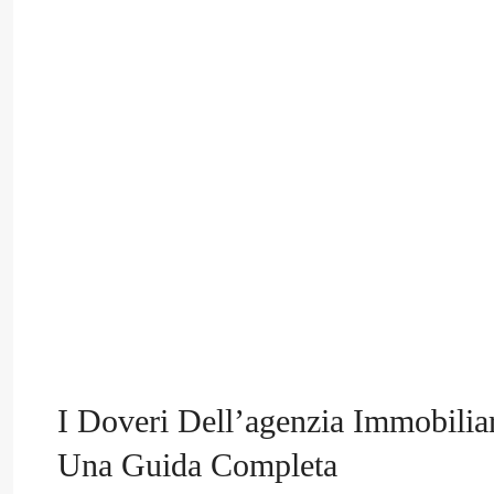
I Doveri Dell’agenzia Immobiliar
Una Guida Completa