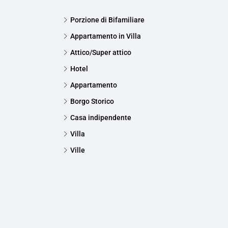
Porzione di Bifamiliare
Appartamento in Villa
Attico/Super attico
Hotel
Appartamento
Borgo Storico
Casa indipendente
Villa
Ville