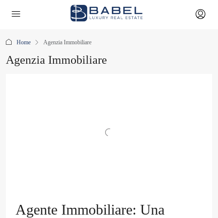
Home
Agenzia Immobiliare
Agenzia Immobiliare
Agente Immobiliare: Una