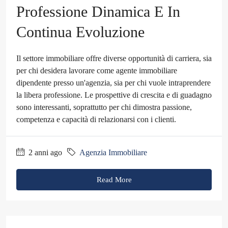
Professione Dinamica E In
Continua Evoluzione
Il settore immobiliare offre diverse opportunità di carriera, sia
per chi desidera lavorare come agente immobiliare
dipendente presso un'agenzia, sia per chi vuole intraprendere
la libera professione. Le prospettive di crescita e di guadagno
sono interessanti, soprattutto per chi dimostra passione,
competenza e capacità di relazionarsi con i clienti.
2 anni ago
Agenzia Immobiliare
Read More