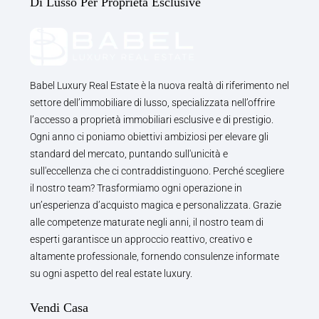
Di Lusso Per Proprietà Esclusive
Babel Luxury Real Estate è la nuova realtà di riferimento nel
settore dell’immobiliare di lusso, specializzata nell’offrire
l’accesso a proprietà immobiliari esclusive e di prestigio.
Ogni anno ci poniamo obiettivi ambiziosi per elevare gli
standard del mercato, puntando sull'unicità e
sull'eccellenza che ci contraddistinguono. Perché scegliere
il nostro team? Trasformiamo ogni operazione in
un’esperienza d’acquisto magica e personalizzata. Grazie
alle competenze maturate negli anni, il nostro team di
esperti garantisce un approccio reattivo, creativo e
altamente professionale, fornendo consulenze informate
su ogni aspetto del real estate luxury.
Vendi Casa