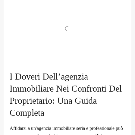
I Doveri Dell’agenzia
Immobiliare Nei Confronti Del
Proprietario: Una Guida
Completa
Affidarsi a un'agenzia immobiliare seria e professionale può