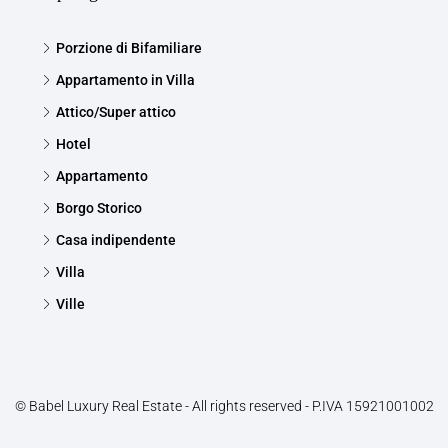
Porzione di Bifamiliare
Appartamento in Villa
Attico/Super attico
Hotel
Appartamento
Borgo Storico
Casa indipendente
Villa
Ville
© Babel Luxury Real Estate - All rights reserved - P.IVA 15921001002