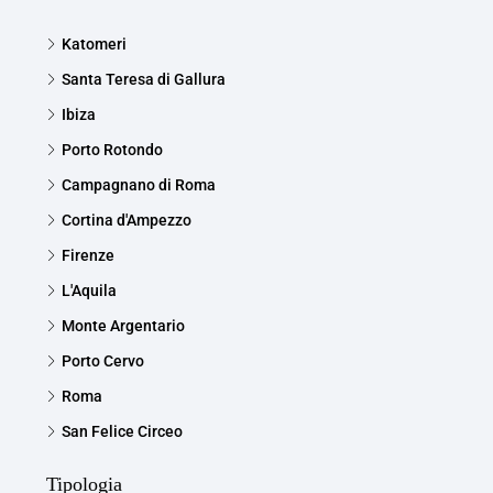
Katomeri
Santa Teresa di Gallura
Ibiza
Porto Rotondo
Campagnano di Roma
Cortina d'Ampezzo
Firenze
L'Aquila
Monte Argentario
Porto Cervo
Roma
San Felice Circeo
Tipologia