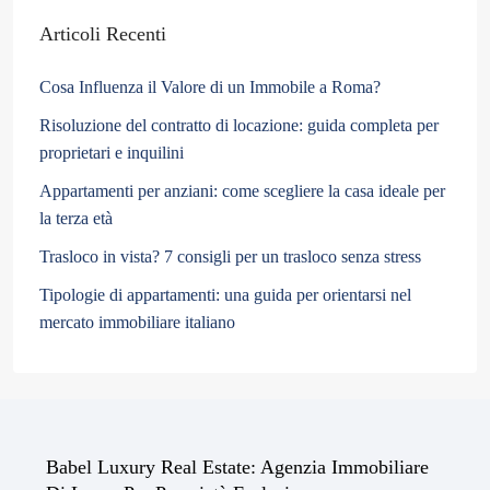
Articoli Recenti
Cosa Influenza il Valore di un Immobile a Roma?
Risoluzione del contratto di locazione: guida completa per
proprietari e inquilini
Appartamenti per anziani: come scegliere la casa ideale per
la terza età
Trasloco in vista? 7 consigli per un trasloco senza stress
Tipologie di appartamenti: una guida per orientarsi nel
mercato immobiliare italiano
Babel Luxury Real Estate: Agenzia Immobiliare