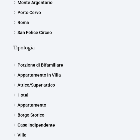
Monte Argentario
Porto Cervo
Roma
San Felice Circeo
Tipologia
Porzione di Bifamiliare
Appartamento in Villa
Attico/Super attico
Hotel
Appartamento
Borgo Storico
Casa indipendente
Villa