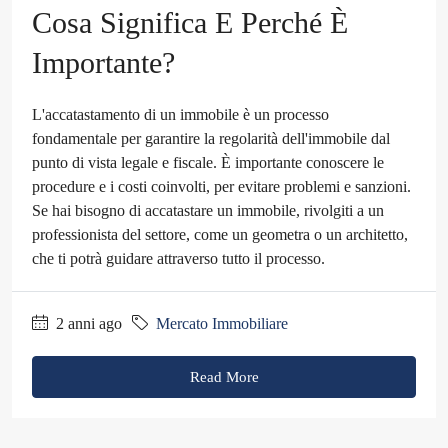
Cosa Significa E Perché È
Importante?
L'accatastamento di un immobile è un processo
fondamentale per garantire la regolarità dell'immobile dal
punto di vista legale e fiscale. È importante conoscere le
procedure e i costi coinvolti, per evitare problemi e sanzioni.
Se hai bisogno di accatastare un immobile, rivolgiti a un
professionista del settore, come un geometra o un architetto,
che ti potrà guidare attraverso tutto il processo.
2 anni ago
Mercato Immobiliare
Read More