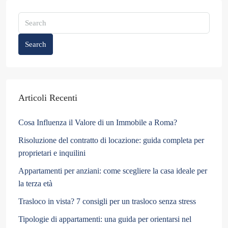
Search
Articoli Recenti
Cosa Influenza il Valore di un Immobile a Roma?
Risoluzione del contratto di locazione: guida completa per
proprietari e inquilini
Appartamenti per anziani: come scegliere la casa ideale per
la terza età
Trasloco in vista? 7 consigli per un trasloco senza stress
Tipologie di appartamenti: una guida per orientarsi nel