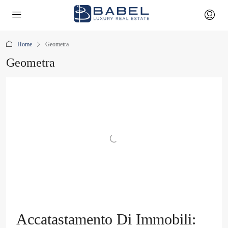
Home
Geometra
Geometra
Accatastamento Di Immobili: