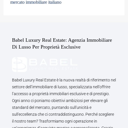
mercato immobiliare italiano
Babel Luxury Real Estate: Agenzia Immobiliare
Di Lusso Per Proprietà Esclusive
Babel Luxury Real Estate è la nuova realtà di riferimento nel
settore dell’immobiliare di lusso, specializzata nell’offrire
l’accesso a proprietà immobiliari esclusive e di prestigio.
Ogni anno ci poniamo obiettivi ambiziosi per elevare gli
standard del mercato, puntando sull'unicità e
sull'eccellenza che ci contraddistinguono. Perché scegliere
il nostro team? Trasformiamo ogni operazione in