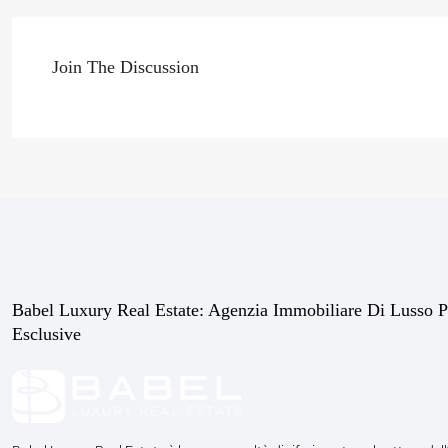
Join The Discussion
Babel Luxury Real Estate: Agenzia Immobiliare Di Lusso P
Esclusive