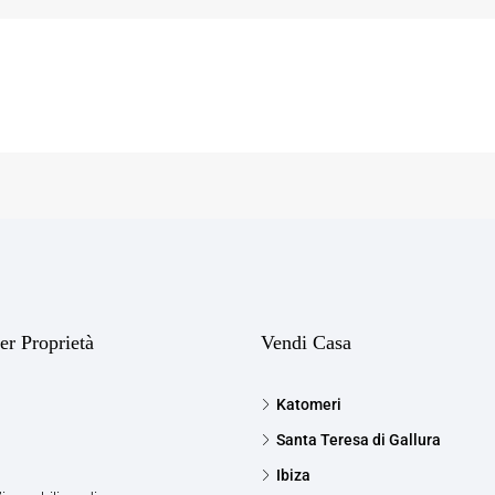
er Proprietà
Vendi Casa
Katomeri
Santa Teresa di Gallura
Ibiza