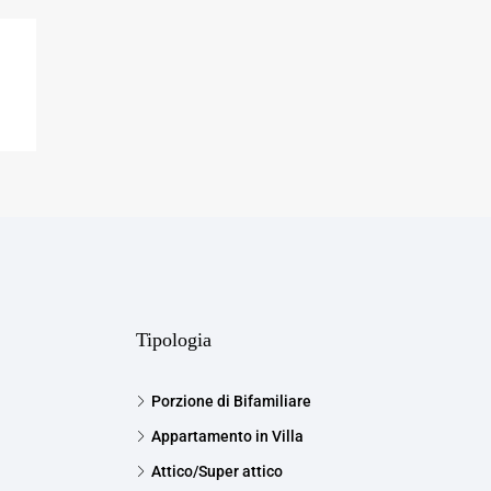
Tipologia
Porzione di Bifamiliare
Appartamento in Villa
Attico/Super attico