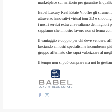
marketplace sul territorio per garantire la quali
Babel Luxury Real Estate Vi offre gli strumenti 
attraverso innovativi virtual tour 3D e shooting
i nostri servizi extra ci avvaliamo dei migliori 
sappiamo che il nostro lavoro non si ferma con 
Il vantaggio è doppio per chi deve vendere, affi
lasciando ai nostri specialisti le incombenze p
gruppo affermato che saprà valorizzare al megl
Il tempo non si può comprare ma noi lo gestia