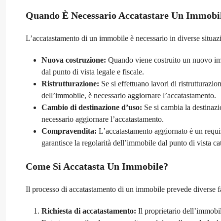
Quando È Necessario Accatastare Un Immobi
L’accatastamento di un immobile è necessario in diverse situazi
Nuova costruzione:
Quando viene costruito un nuovo immo
dal punto di vista legale e fiscale.
Ristrutturazione:
Se si effettuano lavori di ristrutturazi
dell’immobile, è necessario aggiornare l’accatastamento.
Cambio di destinazione d’uso:
Se si cambia la destinazi
necessario aggiornare l’accatastamento.
Compravendita:
L’accatastamento aggiornato è un requi
garantisce la regolarità dell’immobile dal punto di vista cat
Come Si Accatasta Un Immobile?
Il processo di accatastamento di un immobile prevede diverse f
Richiesta di accatastamento:
Il proprietario dell’immobi