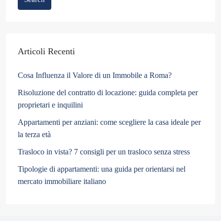
Articoli Recenti
Cosa Influenza il Valore di un Immobile a Roma?
Risoluzione del contratto di locazione: guida completa per
proprietari e inquilini
Appartamenti per anziani: come scegliere la casa ideale per
la terza età
Trasloco in vista? 7 consigli per un trasloco senza stress
Tipologie di appartamenti: una guida per orientarsi nel
mercato immobiliare italiano