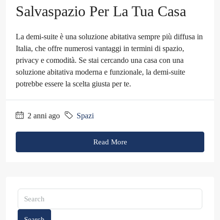
Salvaspazio Per La Tua Casa
La demi-suite è una soluzione abitativa sempre più diffusa in
Italia, che offre numerosi vantaggi in termini di spazio,
privacy e comodità. Se stai cercando una casa con una
soluzione abitativa moderna e funzionale, la demi-suite
potrebbe essere la scelta giusta per te.
2 anni ago
Spazi
Read More
Search