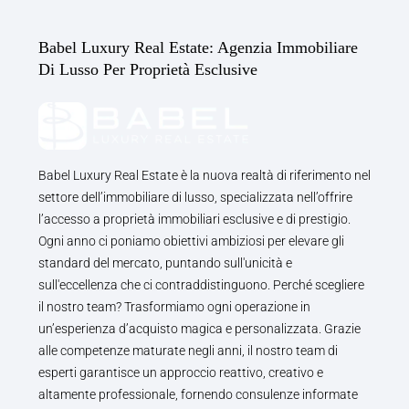
Babel Luxury Real Estate: Agenzia Immobiliare
Di Lusso Per Proprietà Esclusive
Babel Luxury Real Estate è la nuova realtà di riferimento nel
settore dell’immobiliare di lusso, specializzata nell’offrire
l’accesso a proprietà immobiliari esclusive e di prestigio.
Ogni anno ci poniamo obiettivi ambiziosi per elevare gli
standard del mercato, puntando sull'unicità e
sull'eccellenza che ci contraddistinguono. Perché scegliere
il nostro team? Trasformiamo ogni operazione in
un’esperienza d’acquisto magica e personalizzata. Grazie
alle competenze maturate negli anni, il nostro team di
esperti garantisce un approccio reattivo, creativo e
altamente professionale, fornendo consulenze informate