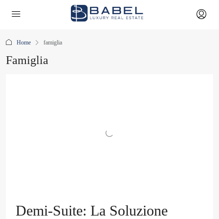
Home
famiglia
Famiglia
Demi-Suite: La Soluzione