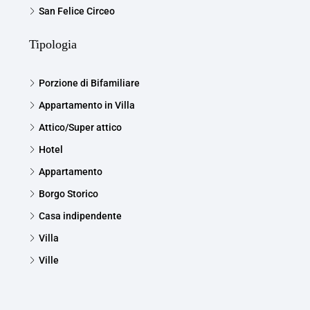
San Felice Circeo
Tipologia
Porzione di Bifamiliare
Appartamento in Villa
Attico/Super attico
Hotel
Appartamento
Borgo Storico
Casa indipendente
Villa
Ville