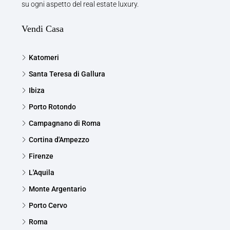
su ogni aspetto del real estate luxury.
Vendi Casa
Katomeri
Santa Teresa di Gallura
Ibiza
Porto Rotondo
Campagnano di Roma
Cortina d'Ampezzo
Firenze
L'Aquila
Monte Argentario
Porto Cervo
Roma