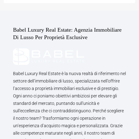
Babel Luxury Real Estate: Agenzia Immobiliare
Di Lusso Per Proprietà Esclusive
Babel Luxury Real Estate è la nuova realtà di riferimento nel
settore dell’immobiliare di lusso, specializzata nell’offrire
l’accesso a proprietà immobiliari esclusive e di prestigio.
Ogni anno ci poniamo obiettivi ambiziosi per elevare gli
standard del mercato, puntando sull'unicità e
sull'eccellenza che ci contraddistinguono. Perché scegliere
il nostro team? Trasformiamo ogni operazione in
un’esperienza d’acquisto magica e personalizzata. Grazie
alle competenze maturate negli anni, il nostro team di