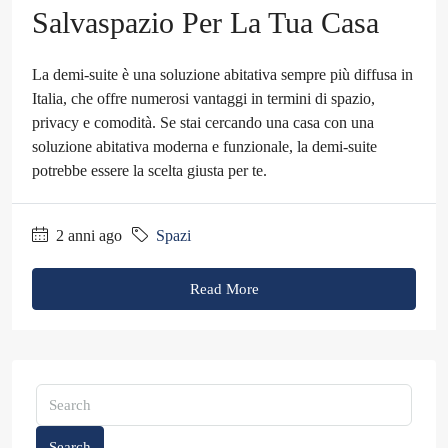
Salvaspazio Per La Tua Casa
La demi-suite è una soluzione abitativa sempre più diffusa in
Italia, che offre numerosi vantaggi in termini di spazio,
privacy e comodità. Se stai cercando una casa con una
soluzione abitativa moderna e funzionale, la demi-suite
potrebbe essere la scelta giusta per te.
2 anni ago
Spazi
Read More
Search