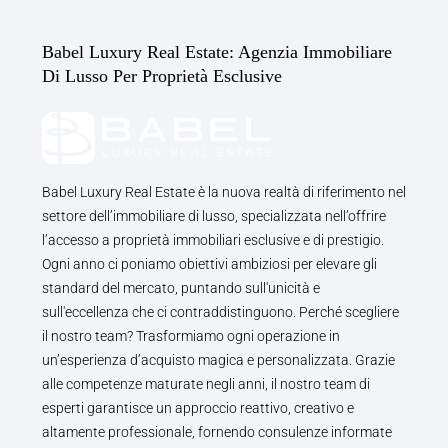
Babel Luxury Real Estate: Agenzia Immobiliare
Di Lusso Per Proprietà Esclusive
Babel Luxury Real Estate è la nuova realtà di riferimento nel
settore dell’immobiliare di lusso, specializzata nell’offrire
l’accesso a proprietà immobiliari esclusive e di prestigio.
Ogni anno ci poniamo obiettivi ambiziosi per elevare gli
standard del mercato, puntando sull'unicità e
sull'eccellenza che ci contraddistinguono. Perché scegliere
il nostro team? Trasformiamo ogni operazione in
un’esperienza d’acquisto magica e personalizzata. Grazie
alle competenze maturate negli anni, il nostro team di
esperti garantisce un approccio reattivo, creativo e
altamente professionale, fornendo consulenze informate