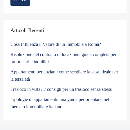
Articoli Recenti
Cosa Influenza il Valore di un Immobile a Roma?
Risoluzione del contratto di locazione: guida completa per
proprietari e inquilini
Appartamenti per anziani: come scegliere la casa ideale per
la terza età
Trasloco in vista? 7 consigli per un trasloco senza stress
Tipologie di appartamenti: una guida per orientarsi nel
mercato immobiliare italiano