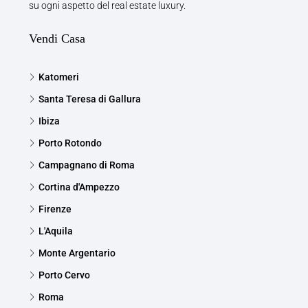
su ogni aspetto del real estate luxury.
Vendi Casa
Katomeri
Santa Teresa di Gallura
Ibiza
Porto Rotondo
Campagnano di Roma
Cortina d'Ampezzo
Firenze
L'Aquila
Monte Argentario
Porto Cervo
Roma