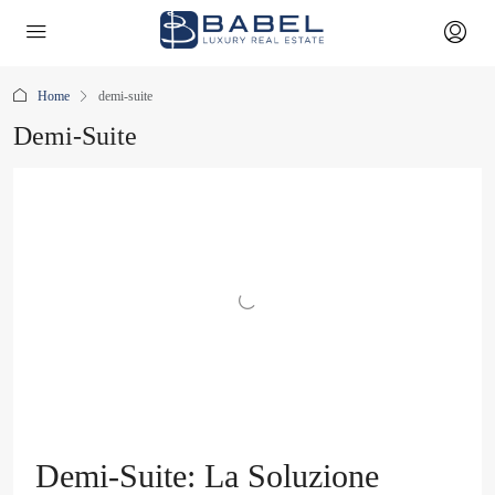
Home
demi-suite
Demi-Suite
Demi-Suite: La Soluzione