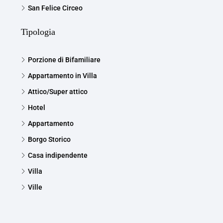
San Felice Circeo
Tipologia
Porzione di Bifamiliare
Appartamento in Villa
Attico/Super attico
Hotel
Appartamento
Borgo Storico
Casa indipendente
Villa
Ville