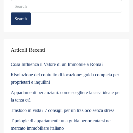
Search
Articoli Recenti
Cosa Influenza il Valore di un Immobile a Roma?
Risoluzione del contratto di locazione: guida completa per
proprietari e inquilini
Appartamenti per anziani: come scegliere la casa ideale per
la terza età
Trasloco in vista? 7 consigli per un trasloco senza stress
Tipologie di appartamenti: una guida per orientarsi nel
mercato immobiliare italiano