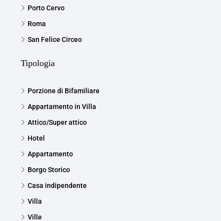
Porto Cervo
Roma
San Felice Circeo
Tipologia
Porzione di Bifamiliare
Appartamento in Villa
Attico/Super attico
Hotel
Appartamento
Borgo Storico
Casa indipendente
Villa
Ville