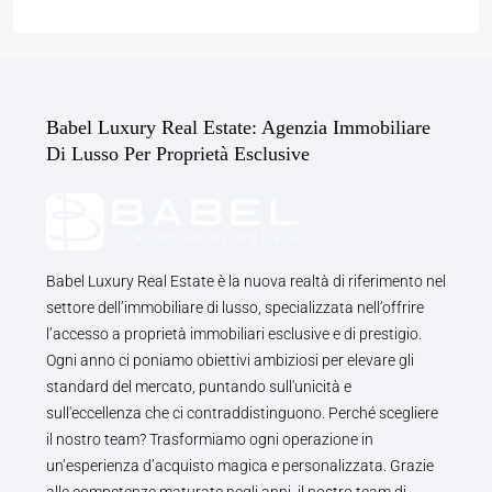
Babel Luxury Real Estate: Agenzia Immobiliare
Di Lusso Per Proprietà Esclusive
Babel Luxury Real Estate è la nuova realtà di riferimento nel
settore dell’immobiliare di lusso, specializzata nell’offrire
l’accesso a proprietà immobiliari esclusive e di prestigio.
Ogni anno ci poniamo obiettivi ambiziosi per elevare gli
standard del mercato, puntando sull'unicità e
sull'eccellenza che ci contraddistinguono. Perché scegliere
il nostro team? Trasformiamo ogni operazione in
un’esperienza d’acquisto magica e personalizzata. Grazie