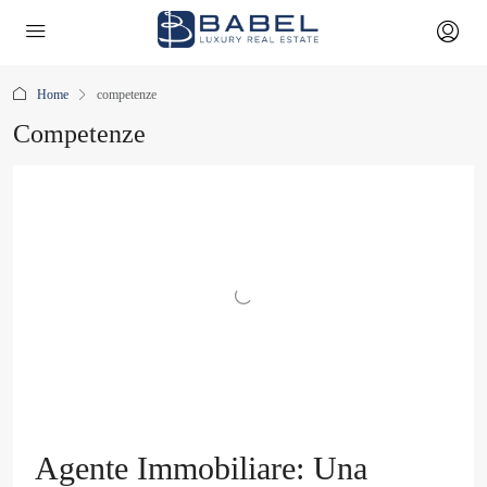
Home
competenze
Competenze
Agente Immobiliare: Una