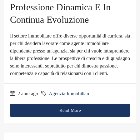
Professione Dinamica E In
Continua Evoluzione
Il settore immobiliare offre diverse opportunità di carriera, sia
per chi desidera lavorare come agente immobiliare
dipendente presso un'agenzia, sia per chi vuole intraprendere
la libera professione. Le prospettive di crescita e di guadagno
sono interessanti, soprattutto per chi dimostra passione,
competenza e capacità di relazionarsi con i clienti.
2 anni ago
Agenzia Immobiliare
Read More