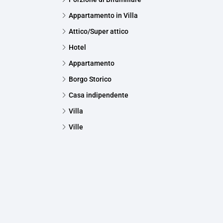
Appartamento in Villa
Attico/Super attico
Hotel
Appartamento
Borgo Storico
Casa indipendente
Villa
Ville