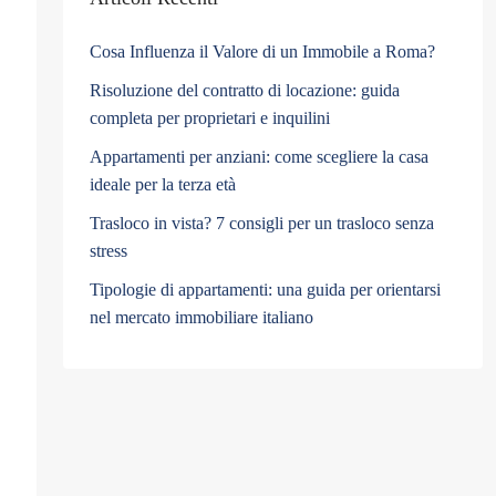
Cosa Influenza il Valore di un Immobile a Roma?
Risoluzione del contratto di locazione: guida
completa per proprietari e inquilini
Appartamenti per anziani: come scegliere la casa
ideale per la terza età
Trasloco in vista? 7 consigli per un trasloco senza
stress
Tipologie di appartamenti: una guida per orientarsi
nel mercato immobiliare italiano