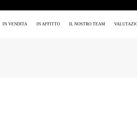
IN VENDITA
IN AFFITTO
IL NOSTRO TEAM
VALUTAZI