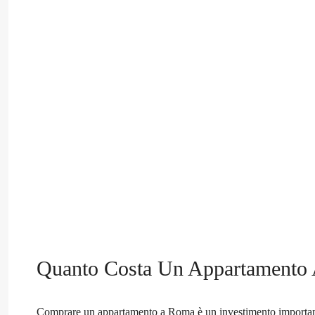
Quanto Costa Un Appartamento
Comprare un appartamento a Roma è un investimento importante,