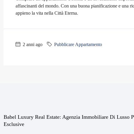
affascinanti del mondo. Con una buona pianificazione e una rice
appieno la vita nella Città Eterna.
2 anni ago
Pubblicare Appartamento
Babel Luxury Real Estate: Agenzia Immobiliare Di Lusso P
Esclusive