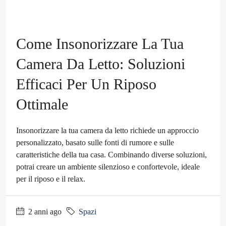
Come Insonorizzare La Tua
Camera Da Letto: Soluzioni
Efficaci Per Un Riposo
Ottimale
Insonorizzare la tua camera da letto richiede un approccio
personalizzato, basato sulle fonti di rumore e sulle
caratteristiche della tua casa. Combinando diverse soluzioni,
potrai creare un ambiente silenzioso e confortevole, ideale
per il riposo e il relax.
2 anni ago
Spazi