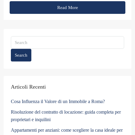
Read More
Search
Articoli Recenti
Cosa Influenza il Valore di un Immobile a Roma?
Risoluzione del contratto di locazione: guida completa per
proprietari e inquilini
Appartamenti per anziani: come scegliere la casa ideale per