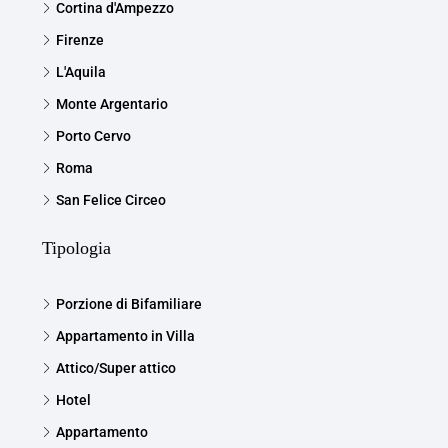
Cortina d'Ampezzo
Firenze
L'Aquila
Monte Argentario
Porto Cervo
Roma
San Felice Circeo
Tipologia
Porzione di Bifamiliare
Appartamento in Villa
Attico/Super attico
Hotel
Appartamento