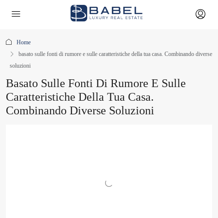
Home
basato sulle fonti di rumore e sulle caratteristiche della tua casa. Combinando diverse
soluzioni
Basato Sulle Fonti Di Rumore E Sulle
Caratteristiche Della Tua Casa.
Combinando Diverse Soluzioni