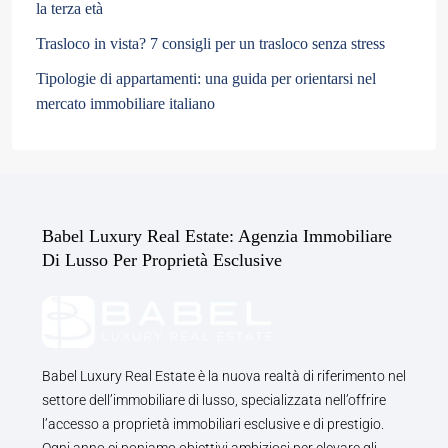
la terza età
Trasloco in vista? 7 consigli per un trasloco senza stress
Tipologie di appartamenti: una guida per orientarsi nel
mercato immobiliare italiano
Babel Luxury Real Estate: Agenzia Immobiliare
Di Lusso Per Proprietà Esclusive
Babel Luxury Real Estate è la nuova realtà di riferimento nel
settore dell’immobiliare di lusso, specializzata nell’offrire
l’accesso a proprietà immobiliari esclusive e di prestigio.