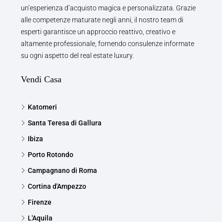
un’esperienza d’acquisto magica e personalizzata. Grazie
alle competenze maturate negli anni, il nostro team di
esperti garantisce un approccio reattivo, creativo e
altamente professionale, fornendo consulenze informate
su ogni aspetto del real estate luxury.
Vendi Casa
Katomeri
Santa Teresa di Gallura
Ibiza
Porto Rotondo
Campagnano di Roma
Cortina d'Ampezzo
Firenze
L'Aquila