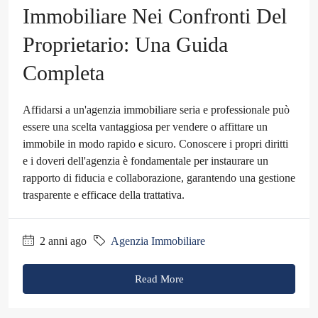
Immobiliare Nei Confronti Del
Proprietario: Una Guida
Completa
Affidarsi a un'agenzia immobiliare seria e professionale può
essere una scelta vantaggiosa per vendere o affittare un
immobile in modo rapido e sicuro. Conoscere i propri diritti
e i doveri dell'agenzia è fondamentale per instaurare un
rapporto di fiducia e collaborazione, garantendo una gestione
trasparente e efficace della trattativa.
2 anni ago
Agenzia Immobiliare
Read More