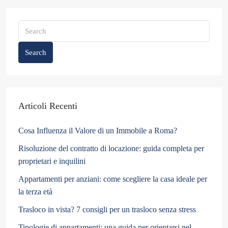
Search
Articoli Recenti
Cosa Influenza il Valore di un Immobile a Roma?
Risoluzione del contratto di locazione: guida completa per
proprietari e inquilini
Appartamenti per anziani: come scegliere la casa ideale per
la terza età
Trasloco in vista? 7 consigli per un trasloco senza stress
Tipologie di appartamenti: una guida per orientarsi nel