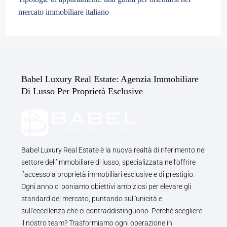
mercato immobiliare italiano
Babel Luxury Real Estate: Agenzia Immobiliare
Di Lusso Per Proprietà Esclusive
Babel Luxury Real Estate è la nuova realtà di riferimento nel
settore dell’immobiliare di lusso, specializzata nell’offrire
l’accesso a proprietà immobiliari esclusive e di prestigio.
Ogni anno ci poniamo obiettivi ambiziosi per elevare gli
standard del mercato, puntando sull'unicità e
sull'eccellenza che ci contraddistinguono. Perché scegliere
il nostro team? Trasformiamo ogni operazione in