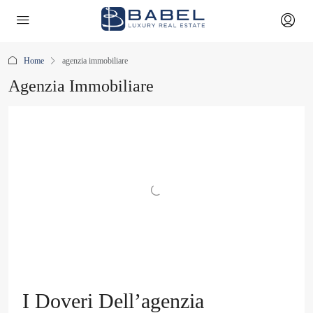
Home
agenzia immobiliare
Agenzia Immobiliare
I Doveri Dell’agenzia