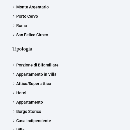
Monte Argentario
Porto Cervo
Roma
San Felice Circeo
Tipologia
Porzione di Bifamiliare
Appartamento in Villa
Attico/Super attico
Hotel
Appartamento
Borgo Storico
Casa indipendente