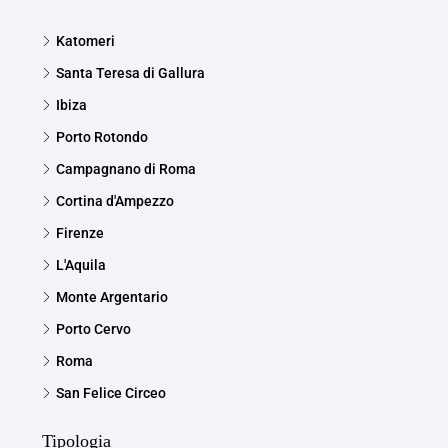
Katomeri
Santa Teresa di Gallura
Ibiza
Porto Rotondo
Campagnano di Roma
Cortina d'Ampezzo
Firenze
L'Aquila
Monte Argentario
Porto Cervo
Roma
San Felice Circeo
Tipologia