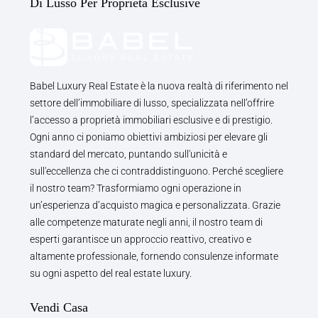
Di Lusso Per Proprietà Esclusive
Babel Luxury Real Estate è la nuova realtà di riferimento nel
settore dell’immobiliare di lusso, specializzata nell’offrire
l’accesso a proprietà immobiliari esclusive e di prestigio.
Ogni anno ci poniamo obiettivi ambiziosi per elevare gli
standard del mercato, puntando sull'unicità e
sull'eccellenza che ci contraddistinguono. Perché scegliere
il nostro team? Trasformiamo ogni operazione in
un’esperienza d’acquisto magica e personalizzata. Grazie
alle competenze maturate negli anni, il nostro team di
esperti garantisce un approccio reattivo, creativo e
altamente professionale, fornendo consulenze informate
su ogni aspetto del real estate luxury.
Vendi Casa