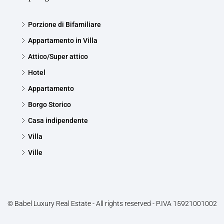
Porzione di Bifamiliare
Appartamento in Villa
Attico/Super attico
Hotel
Appartamento
Borgo Storico
Casa indipendente
Villa
Ville
© Babel Luxury Real Estate - All rights reserved - P.IVA 15921001002