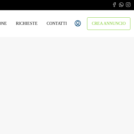
ONE
RICHIESTE
CONTATTI
CREA ANNUNCIO