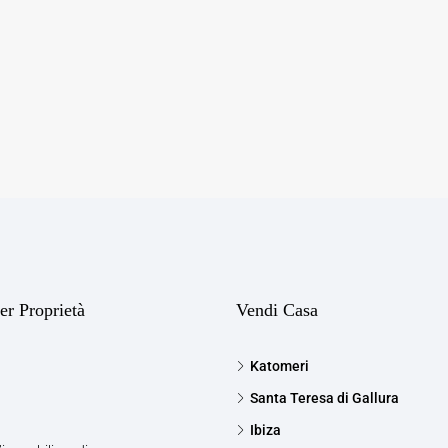
er Proprietà
Vendi Casa
Katomeri
Santa Teresa di Gallura
Ibiza