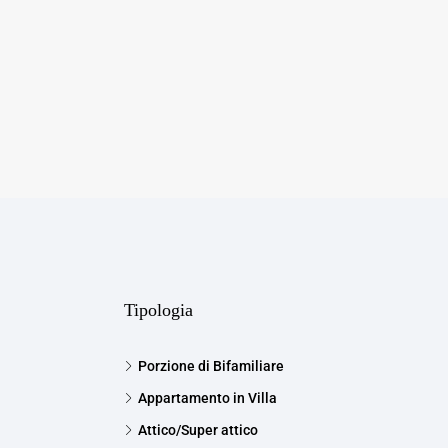
Tipologia
Porzione di Bifamiliare
Appartamento in Villa
Attico/Super attico