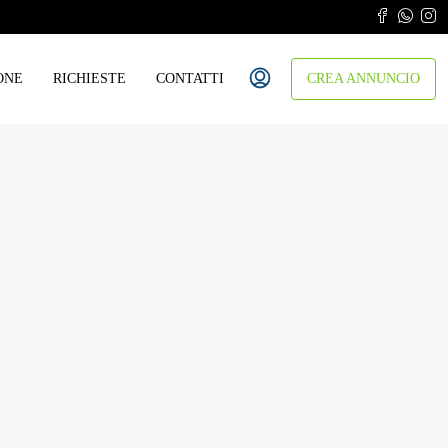
ONE
RICHIESTE
CONTATTI
CREA ANNUNCIO