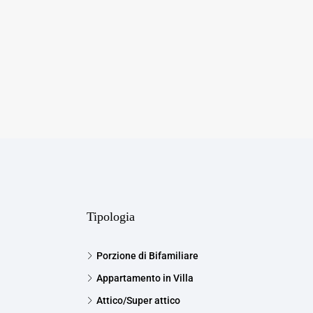
Tipologia
Porzione di Bifamiliare
Appartamento in Villa
Attico/Super attico