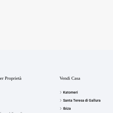
er Proprietà
Vendi Casa
Katomeri
Santa Teresa di Gallura
Ibiza