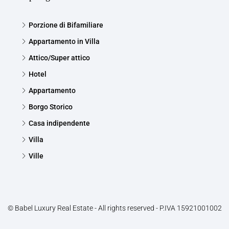
Porzione di Bifamiliare
Appartamento in Villa
Attico/Super attico
Hotel
Appartamento
Borgo Storico
Casa indipendente
Villa
Ville
© Babel Luxury Real Estate - All rights reserved - P.IVA 15921001002