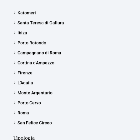
Katomeri
Santa Teresa di Gallura
Ibiza
Porto Rotondo
Campagnano di Roma
Cortina d'Ampezzo
Firenze
L'Aquila
Monte Argentario
Porto Cervo
Roma
San Felice Circeo
Tipologia