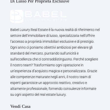
Di Lusso Per Proprietà Esclusive
Babel Luxury Real Estate è la nuova realtà di riferimento nel
settore dell’immobiliare di lusso, specializzata nell’offrire
l’accesso a proprietà immobiliari esclusive e di prestigio.
Ogni anno ci poniamo obiettivi ambiziosi per elevare gli
standard del mercato, puntando sull'unicità e
sull'eccellenza che ci contraddistinguono. Perché scegliere
il nostro team? Trasformiamo ogni operazione in
un’esperienza d’acquisto magica e personalizzata. Grazie
alle competenze maturate negli anni, il nostro team di
esperti garantisce un approccio reattivo, creativo e
altamente professionale, fornendo consulenze informate
su ogni aspetto del real estate luxury.
Vendi Casa