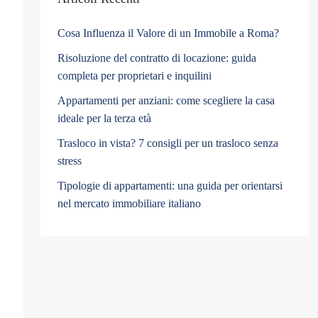
Cosa Influenza il Valore di un Immobile a Roma?
Risoluzione del contratto di locazione: guida
completa per proprietari e inquilini
Appartamenti per anziani: come scegliere la casa
ideale per la terza età
Trasloco in vista? 7 consigli per un trasloco senza
stress
Tipologie di appartamenti: una guida per orientarsi
nel mercato immobiliare italiano