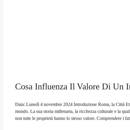
Cosa Influenza Il Valore Di Un
Data: Lunedì 4 novembre 2024 Introduzione Roma, la Città Eter
mondo. La sua storia millenaria, la ricchezza culturale e la qual
non tutte le proprietà hanno lo stesso valore. Comprendere i fat