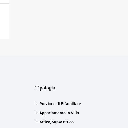
Tipologia
Porzione di Bifamiliare
Appartamento in Villa
Attico/Super attico