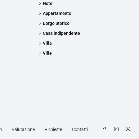
Hotel
Appartamento
Borgo Storico
Casa indipendente
Villa
Ville
m
Valutazione
Richieste
Contatti