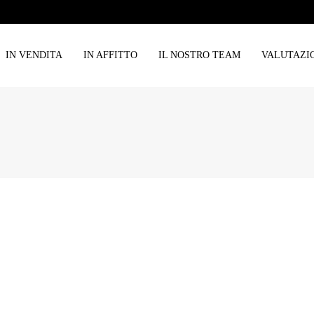
IN VENDITA
IN AFFITTO
IL NOSTRO TEAM
VALUTAZI