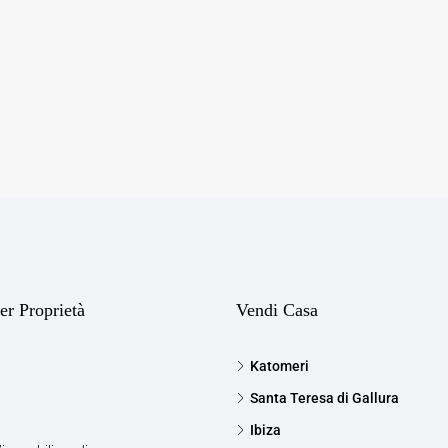
er Proprietà
Vendi Casa
Katomeri
Santa Teresa di Gallura
Ibiza