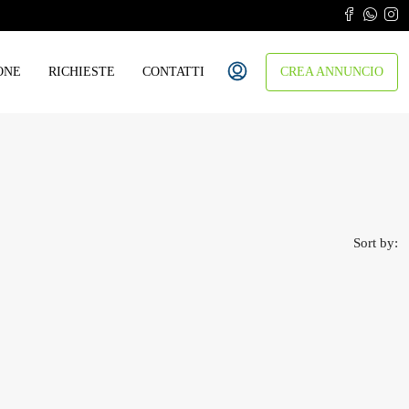
ONE
RICHIESTE
CONTATTI
CREA ANNUNCIO
Sort by: