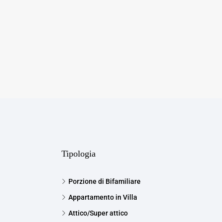
Tipologia
Porzione di Bifamiliare
Appartamento in Villa
Attico/Super attico