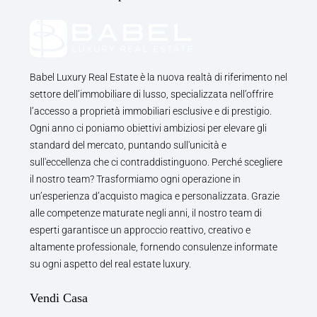
Babel Luxury Real Estate è la nuova realtà di riferimento nel
settore dell’immobiliare di lusso, specializzata nell’offrire
l’accesso a proprietà immobiliari esclusive e di prestigio.
Ogni anno ci poniamo obiettivi ambiziosi per elevare gli
standard del mercato, puntando sull'unicità e
sull'eccellenza che ci contraddistinguono. Perché scegliere
il nostro team? Trasformiamo ogni operazione in
un’esperienza d’acquisto magica e personalizzata. Grazie
alle competenze maturate negli anni, il nostro team di
esperti garantisce un approccio reattivo, creativo e
altamente professionale, fornendo consulenze informate
su ogni aspetto del real estate luxury.
Vendi Casa