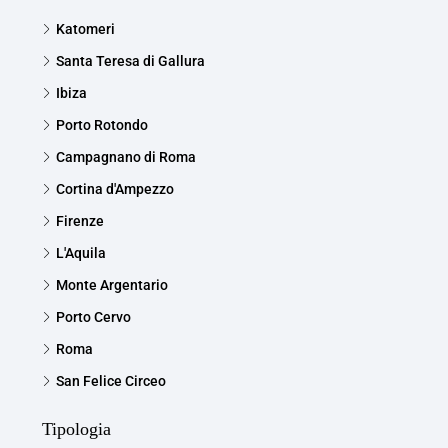
Katomeri
Santa Teresa di Gallura
Ibiza
Porto Rotondo
Campagnano di Roma
Cortina d'Ampezzo
Firenze
L'Aquila
Monte Argentario
Porto Cervo
Roma
San Felice Circeo
Tipologia