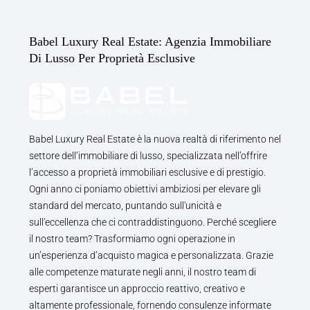
Babel Luxury Real Estate: Agenzia Immobiliare
Di Lusso Per Proprietà Esclusive
Babel Luxury Real Estate è la nuova realtà di riferimento nel
settore dell’immobiliare di lusso, specializzata nell’offrire
l’accesso a proprietà immobiliari esclusive e di prestigio.
Ogni anno ci poniamo obiettivi ambiziosi per elevare gli
standard del mercato, puntando sull'unicità e
sull'eccellenza che ci contraddistinguono. Perché scegliere
il nostro team? Trasformiamo ogni operazione in
un’esperienza d’acquisto magica e personalizzata. Grazie
alle competenze maturate negli anni, il nostro team di
esperti garantisce un approccio reattivo, creativo e
altamente professionale, fornendo consulenze informate