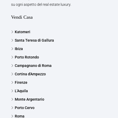
su ogni aspetto del real estate luxury.
Vendi Casa
Katomeri
Santa Teresa di Gallura
Ibiza
Porto Rotondo
Campagnano di Roma
Cortina d'Ampezzo
Firenze
L'Aquila
Monte Argentario
Porto Cervo
Roma