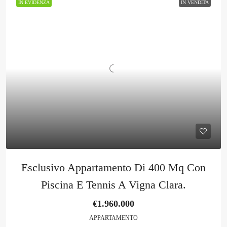
IN EVIDENZA
IN VENDITA
Esclusivo Appartamento Di 400 Mq Con
Piscina E Tennis A Vigna Clara.
€1.960.000
APPARTAMENTO