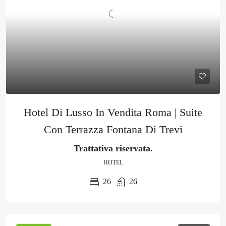
Hotel Di Lusso In Vendita Roma | Suite
Con Terrazza Fontana Di Trevi
Trattativa riservata.
HOTEL
26
26