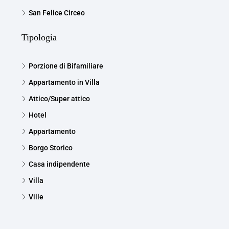
San Felice Circeo
Tipologia
Porzione di Bifamiliare
Appartamento in Villa
Attico/Super attico
Hotel
Appartamento
Borgo Storico
Casa indipendente
Villa
Ville