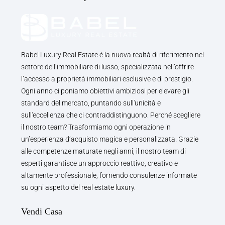
Babel Luxury Real Estate è la nuova realtà di riferimento nel
settore dell’immobiliare di lusso, specializzata nell’offrire
l’accesso a proprietà immobiliari esclusive e di prestigio.
Ogni anno ci poniamo obiettivi ambiziosi per elevare gli
standard del mercato, puntando sull'unicità e
sull'eccellenza che ci contraddistinguono. Perché scegliere
il nostro team? Trasformiamo ogni operazione in
un’esperienza d’acquisto magica e personalizzata. Grazie
alle competenze maturate negli anni, il nostro team di
esperti garantisce un approccio reattivo, creativo e
altamente professionale, fornendo consulenze informate
su ogni aspetto del real estate luxury.
Vendi Casa