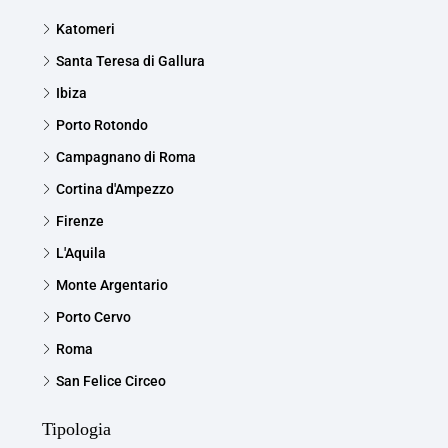
Katomeri
Santa Teresa di Gallura
Ibiza
Porto Rotondo
Campagnano di Roma
Cortina d'Ampezzo
Firenze
L'Aquila
Monte Argentario
Porto Cervo
Roma
San Felice Circeo
Tipologia