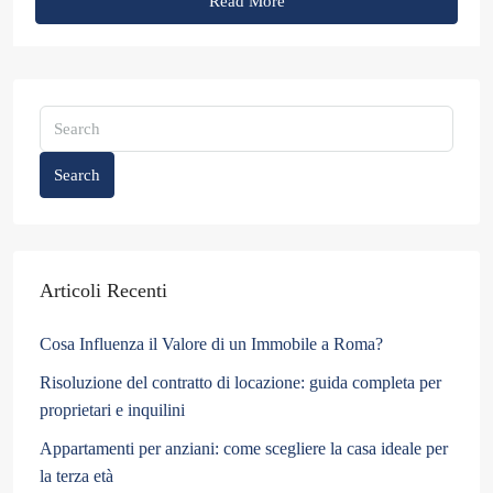
Read More
Search
Articoli Recenti
Cosa Influenza il Valore di un Immobile a Roma?
Risoluzione del contratto di locazione: guida completa per
proprietari e inquilini
Appartamenti per anziani: come scegliere la casa ideale per
la terza età