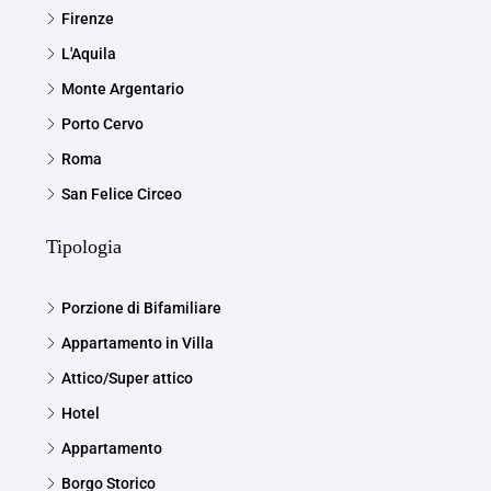
Firenze
L'Aquila
Monte Argentario
Porto Cervo
Roma
San Felice Circeo
Tipologia
Porzione di Bifamiliare
Appartamento in Villa
Attico/Super attico
Hotel
Appartamento
Borgo Storico