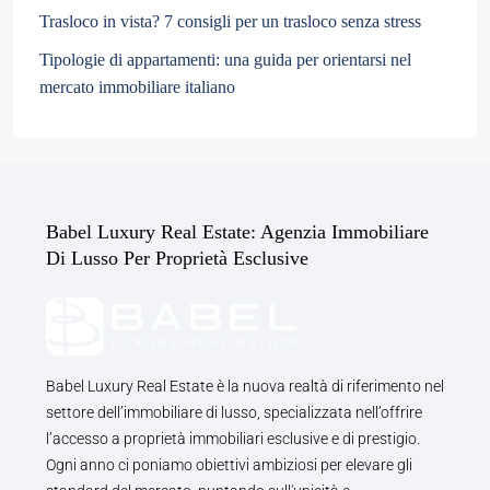
Trasloco in vista? 7 consigli per un trasloco senza stress
Tipologie di appartamenti: una guida per orientarsi nel
mercato immobiliare italiano
Babel Luxury Real Estate: Agenzia Immobiliare
Di Lusso Per Proprietà Esclusive
Babel Luxury Real Estate è la nuova realtà di riferimento nel
settore dell’immobiliare di lusso, specializzata nell’offrire
l’accesso a proprietà immobiliari esclusive e di prestigio.
Ogni anno ci poniamo obiettivi ambiziosi per elevare gli