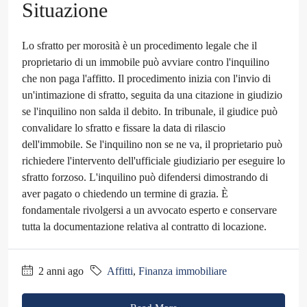
Situazione
Lo sfratto per morosità è un procedimento legale che il
proprietario di un immobile può avviare contro l'inquilino
che non paga l'affitto. Il procedimento inizia con l'invio di
un'intimazione di sfratto, seguita da una citazione in giudizio
se l'inquilino non salda il debito. In tribunale, il giudice può
convalidare lo sfratto e fissare la data di rilascio
dell'immobile. Se l'inquilino non se ne va, il proprietario può
richiedere l'intervento dell'ufficiale giudiziario per eseguire lo
sfratto forzoso. L'inquilino può difendersi dimostrando di
aver pagato o chiedendo un termine di grazia. È
fondamentale rivolgersi a un avvocato esperto e conservare
tutta la documentazione relativa al contratto di locazione.
2 anni ago
Affitti
,
Finanza immobiliare