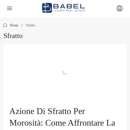
Home
Sfratto
Sfratto
Azione Di Sfratto Per
Morosità: Come Affrontare La