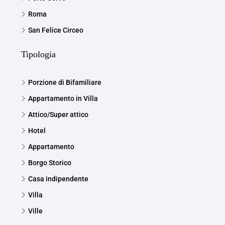
Roma
San Felice Circeo
Tipologia
Porzione di Bifamiliare
Appartamento in Villa
Attico/Super attico
Hotel
Appartamento
Borgo Storico
Casa indipendente
Villa
Ville