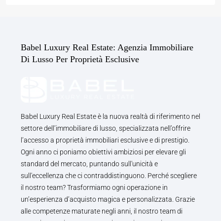
Babel Luxury Real Estate: Agenzia Immobiliare
Di Lusso Per Proprietà Esclusive
Babel Luxury Real Estate è la nuova realtà di riferimento nel
settore dell’immobiliare di lusso, specializzata nell’offrire
l’accesso a proprietà immobiliari esclusive e di prestigio.
Ogni anno ci poniamo obiettivi ambiziosi per elevare gli
standard del mercato, puntando sull'unicità e
sull'eccellenza che ci contraddistinguono. Perché scegliere
il nostro team? Trasformiamo ogni operazione in
un’esperienza d’acquisto magica e personalizzata. Grazie
alle competenze maturate negli anni, il nostro team di