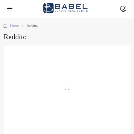
Home
Reddito
Reddito