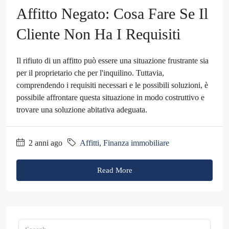
Affitto Negato: Cosa Fare Se Il
Cliente Non Ha I Requisiti
Il rifiuto di un affitto può essere una situazione frustrante sia
per il proprietario che per l'inquilino. Tuttavia,
comprendendo i requisiti necessari e le possibili soluzioni, è
possibile affrontare questa situazione in modo costruttivo e
trovare una soluzione abitativa adeguata.
2 anni ago
Affitti
,
Finanza immobiliare
Read More