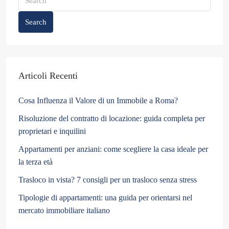
Search
Articoli Recenti
Cosa Influenza il Valore di un Immobile a Roma?
Risoluzione del contratto di locazione: guida completa per
proprietari e inquilini
Appartamenti per anziani: come scegliere la casa ideale per
la terza età
Trasloco in vista? 7 consigli per un trasloco senza stress
Tipologie di appartamenti: una guida per orientarsi nel
mercato immobiliare italiano