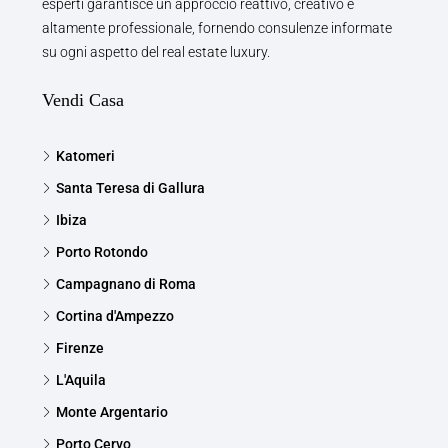
esperti garantisce un approccio reattivo, creativo e
altamente professionale, fornendo consulenze informate
su ogni aspetto del real estate luxury.
Vendi Casa
Katomeri
Santa Teresa di Gallura
Ibiza
Porto Rotondo
Campagnano di Roma
Cortina d'Ampezzo
Firenze
L'Aquila
Monte Argentario
Porto Cervo