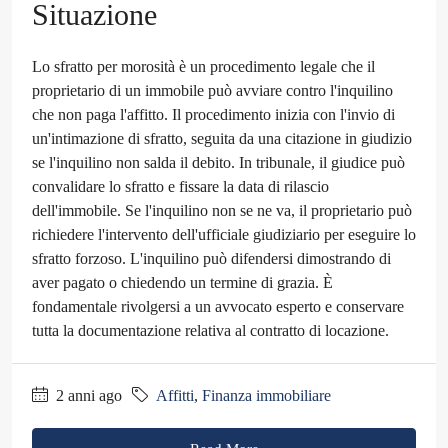
Situazione
Lo sfratto per morosità è un procedimento legale che il
proprietario di un immobile può avviare contro l'inquilino
che non paga l'affitto. Il procedimento inizia con l'invio di
un'intimazione di sfratto, seguita da una citazione in giudizio
se l'inquilino non salda il debito. In tribunale, il giudice può
convalidare lo sfratto e fissare la data di rilascio
dell'immobile. Se l'inquilino non se ne va, il proprietario può
richiedere l'intervento dell'ufficiale giudiziario per eseguire lo
sfratto forzoso. L'inquilino può difendersi dimostrando di
aver pagato o chiedendo un termine di grazia. È
fondamentale rivolgersi a un avvocato esperto e conservare
tutta la documentazione relativa al contratto di locazione.
2 anni ago
Affitti
,
Finanza immobiliare