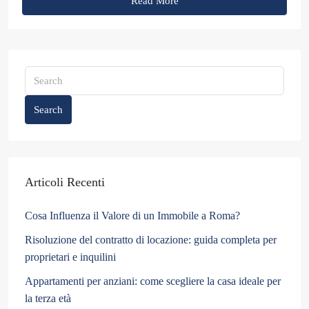
Read More
Search
Articoli Recenti
Cosa Influenza il Valore di un Immobile a Roma?
Risoluzione del contratto di locazione: guida completa per
proprietari e inquilini
Appartamenti per anziani: come scegliere la casa ideale per
la terza età