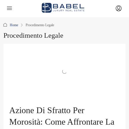
Home
Procedimento Legale
Procedimento Legale
Azione Di Sfratto Per
Morosità: Come Affrontare La