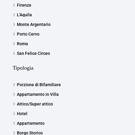
Firenze
L'Aquila
Monte Argentario
Porto Cervo
Roma
San Felice Circeo
Tipologia
Porzione di Bifamiliare
Appartamento in Villa
Attico/Super attico
Hotel
Appartamento
Borgo Storico