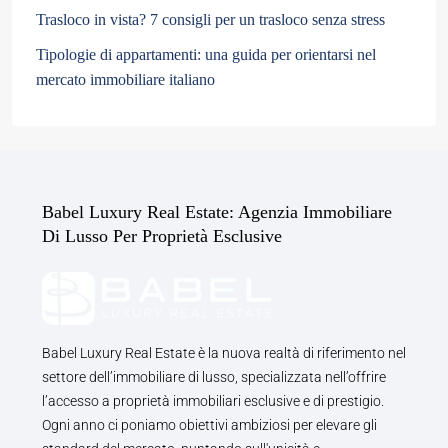
Trasloco in vista? 7 consigli per un trasloco senza stress
Tipologie di appartamenti: una guida per orientarsi nel
mercato immobiliare italiano
Babel Luxury Real Estate: Agenzia Immobiliare
Di Lusso Per Proprietà Esclusive
Babel Luxury Real Estate è la nuova realtà di riferimento nel
settore dell’immobiliare di lusso, specializzata nell’offrire
l’accesso a proprietà immobiliari esclusive e di prestigio.
Ogni anno ci poniamo obiettivi ambiziosi per elevare gli