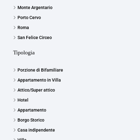
Monte Argentario
Porto Cervo
Roma
San Felice Circeo
Tipologia
Porzione di Bifamiliare
Appartamento in Villa
Attico/Super attico
Hotel
Appartamento
Borgo Storico
Casa indipendente