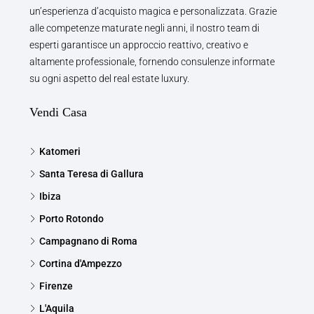
un’esperienza d’acquisto magica e personalizzata. Grazie
alle competenze maturate negli anni, il nostro team di
esperti garantisce un approccio reattivo, creativo e
altamente professionale, fornendo consulenze informate
su ogni aspetto del real estate luxury.
Vendi Casa
Katomeri
Santa Teresa di Gallura
Ibiza
Porto Rotondo
Campagnano di Roma
Cortina d'Ampezzo
Firenze
L'Aquila