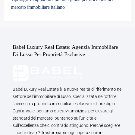
mercato immobiliare italiano
Babel Luxury Real Estate: Agenzia Immobiliare
Di Lusso Per Proprietà Esclusive
Babel Luxury Real Estate è la nuova realtà di riferimento nel
settore dell’immobiliare di lusso, specializzata nell’offrire
l’accesso a proprietà immobiliari esclusive e di prestigio.
Ogni anno ci poniamo obiettivi ambiziosi per elevare gli
standard del mercato, puntando sull'unicità e
sull'eccellenza che ci contraddistinguono. Perché scegliere
il nostro team? Trasformiamo ogni operazione in