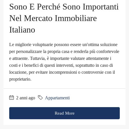
Sono E Perché Sono Importanti
Nel Mercato Immobiliare
Italiano
Le migliorie voluptuarie possono essere un'ottima soluzione
per personalizzare la propria casa e renderla più confortevole
e attraente. Tuttavia, è importante valutare attentamente i
costi e i benefici di questi interventi, soprattutto in caso di
locazione, per evitare incomprensioni o controversie con il
proprietario.
2 anni ago
Appartamenti
Read More