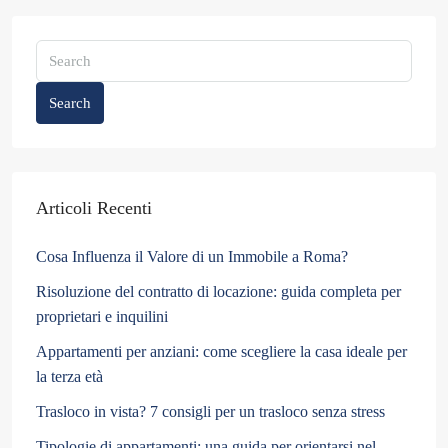
Search
Articoli Recenti
Cosa Influenza il Valore di un Immobile a Roma?
Risoluzione del contratto di locazione: guida completa per
proprietari e inquilini
Appartamenti per anziani: come scegliere la casa ideale per
la terza età
Trasloco in vista? 7 consigli per un trasloco senza stress
Tipologie di appartamenti: una guida per orientarsi nel