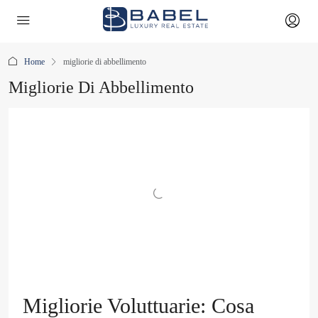
Home
migliorie di abbellimento
Migliorie Di Abbellimento
Migliorie Voluttuarie: Cosa