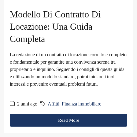
Modello Di Contratto Di
Locazione: Una Guida
Completa
La redazione di un contratto di locazione corretto e completo
è fondamentale per garantire una convivenza serena tra
proprietario e inquilino. Seguendo i consigli di questa guida
e utilizzando un modello standard, potrai tutelare i tuoi
interessi e prevenire eventuali problemi futuri.
2 anni ago
Affitti
,
Finanza immobiliare
Read More