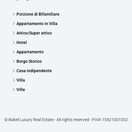
Porzione di Bifamiliare
Appartamento in Villa
Attico/Super attico
Hotel
Appartamento
Borgo Storico
Casa indipendente
Villa
Ville
© Babel Luxury Real Estate - All rights reserved - P.IVA 15921001002