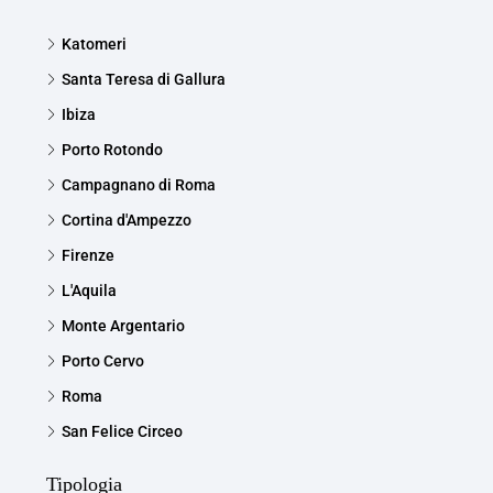
Katomeri
Santa Teresa di Gallura
Ibiza
Porto Rotondo
Campagnano di Roma
Cortina d'Ampezzo
Firenze
L'Aquila
Monte Argentario
Porto Cervo
Roma
San Felice Circeo
Tipologia