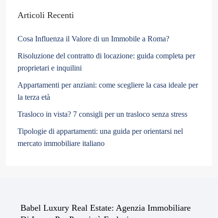
Articoli Recenti
Cosa Influenza il Valore di un Immobile a Roma?
Risoluzione del contratto di locazione: guida completa per
proprietari e inquilini
Appartamenti per anziani: come scegliere la casa ideale per
la terza età
Trasloco in vista? 7 consigli per un trasloco senza stress
Tipologie di appartamenti: una guida per orientarsi nel
mercato immobiliare italiano
Babel Luxury Real Estate: Agenzia Immobiliare