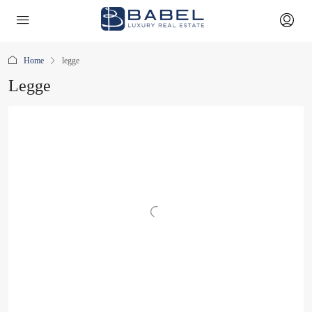
Home
legge
Legge