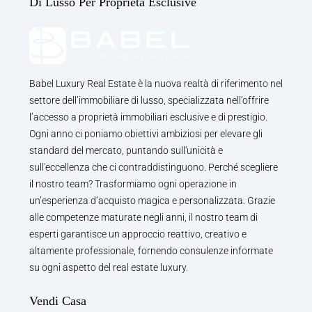
Di Lusso Per Proprietà Esclusive
Babel Luxury Real Estate è la nuova realtà di riferimento nel
settore dell’immobiliare di lusso, specializzata nell’offrire
l’accesso a proprietà immobiliari esclusive e di prestigio.
Ogni anno ci poniamo obiettivi ambiziosi per elevare gli
standard del mercato, puntando sull'unicità e
sull'eccellenza che ci contraddistinguono. Perché scegliere
il nostro team? Trasformiamo ogni operazione in
un’esperienza d’acquisto magica e personalizzata. Grazie
alle competenze maturate negli anni, il nostro team di
esperti garantisce un approccio reattivo, creativo e
altamente professionale, fornendo consulenze informate
su ogni aspetto del real estate luxury.
Vendi Casa