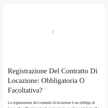
Registrazione Del Contratto Di
Locazione: Obbligatoria O
Facoltativa?
La registrazione del contratto di locazione è un obbligo di