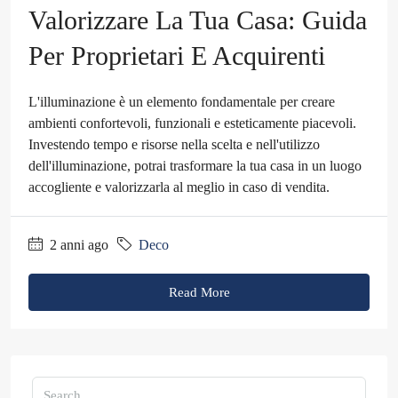
Valorizzare La Tua Casa: Guida
Per Proprietari E Acquirenti
L'illuminazione è un elemento fondamentale per creare
ambienti confortevoli, funzionali e esteticamente piacevoli.
Investendo tempo e risorse nella scelta e nell'utilizzo
dell'illuminazione, potrai trasformare la tua casa in un luogo
accogliente e valorizzarla al meglio in caso di vendita.
2 anni ago
Deco
Read More