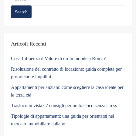
Search
Articoli Recenti
Cosa Influenza il Valore di un Immobile a Roma?
Risoluzione del contratto di locazione: guida completa per
proprietari e inquilini
Appartamenti per anziani: come scegliere la casa ideale per
la terza età
Trasloco in vista? 7 consigli per un trasloco senza stress
Tipologie di appartamenti: una guida per orientarsi nel
mercato immobiliare italiano