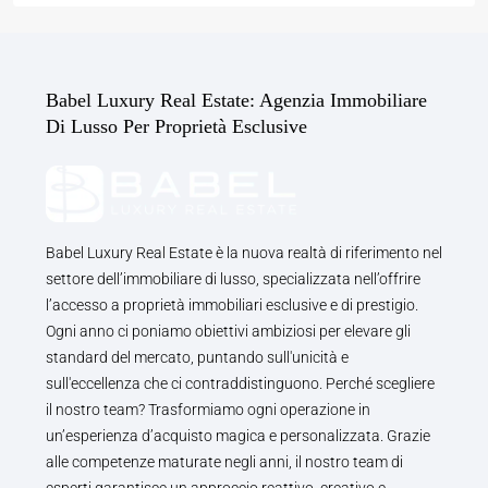
Babel Luxury Real Estate: Agenzia Immobiliare
Di Lusso Per Proprietà Esclusive
Babel Luxury Real Estate è la nuova realtà di riferimento nel
settore dell’immobiliare di lusso, specializzata nell’offrire
l’accesso a proprietà immobiliari esclusive e di prestigio.
Ogni anno ci poniamo obiettivi ambiziosi per elevare gli
standard del mercato, puntando sull'unicità e
sull'eccellenza che ci contraddistinguono. Perché scegliere
il nostro team? Trasformiamo ogni operazione in
un’esperienza d’acquisto magica e personalizzata. Grazie
alle competenze maturate negli anni, il nostro team di