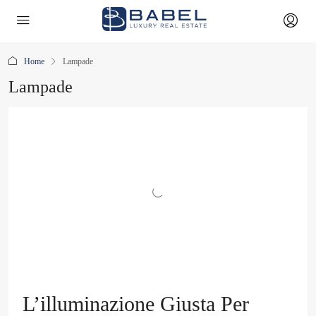
Home
Lampade
Lampade
L’illuminazione Giusta Per