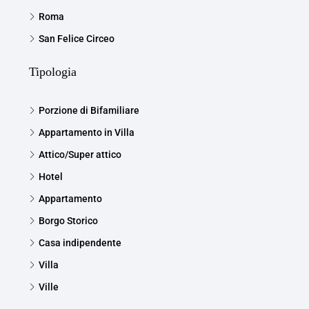
Roma
San Felice Circeo
Tipologia
Porzione di Bifamiliare
Appartamento in Villa
Attico/Super attico
Hotel
Appartamento
Borgo Storico
Casa indipendente
Villa
Ville