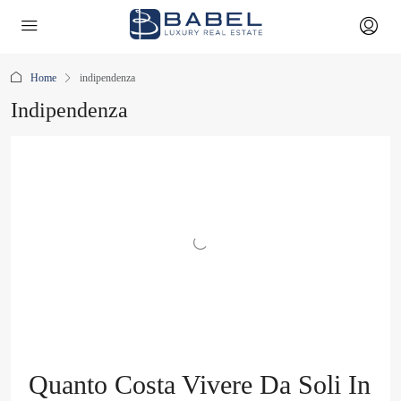
Home
indipendenza
Indipendenza
Quanto Costa Vivere Da Soli In