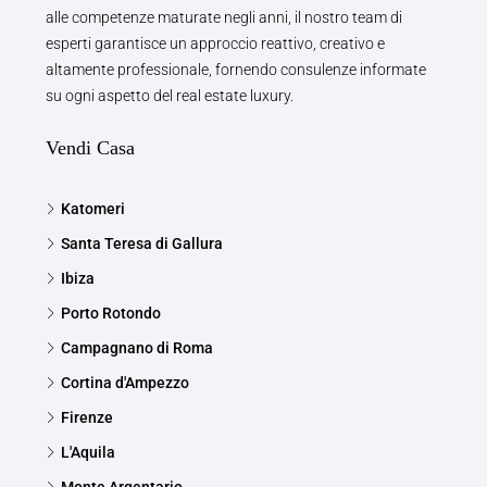
alle competenze maturate negli anni, il nostro team di
esperti garantisce un approccio reattivo, creativo e
altamente professionale, fornendo consulenze informate
su ogni aspetto del real estate luxury.
Vendi Casa
Katomeri
Santa Teresa di Gallura
Ibiza
Porto Rotondo
Campagnano di Roma
Cortina d'Ampezzo
Firenze
L'Aquila
Monte Argentario