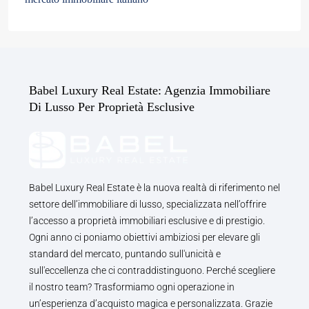
Babel Luxury Real Estate: Agenzia Immobiliare
Di Lusso Per Proprietà Esclusive
Babel Luxury Real Estate è la nuova realtà di riferimento nel
settore dell’immobiliare di lusso, specializzata nell’offrire
l’accesso a proprietà immobiliari esclusive e di prestigio.
Ogni anno ci poniamo obiettivi ambiziosi per elevare gli
standard del mercato, puntando sull'unicità e
sull'eccellenza che ci contraddistinguono. Perché scegliere
il nostro team? Trasformiamo ogni operazione in
un’esperienza d’acquisto magica e personalizzata. Grazie