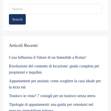
Search
Articoli Recenti
Cosa Influenza il Valore di un Immobile a Roma?
Risoluzione del contratto di locazione: guida completa per
proprietari e inquilini
Appartamenti per anziani: come scegliere la casa ideale per
la terza età
Trasloco in vista? 7 consigli per un trasloco senza stress
Tipologie di appartamenti: una guida per orientarsi nel
mercato immobiliare italiano