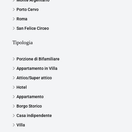
Porto Cervo
Roma
San Felice Circeo
Tipologia
Porzione di Bifamiliare
Appartamento in Villa
Attico/Super attico
Hotel
Appartamento
Borgo Storico
Casa indipendente
Villa