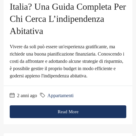
Italia? Una Guida Completa Per
Chi Cerca L’indipendenza
Abitativa
Vivere da soli può essere un'esperienza gratificante, ma
richiede una buona pianificazione finanziaria. Conoscendo i
costi da affrontare e adottando alcune strategie di risparmio,
è possibile gestire il proprio budget in modo efficiente e
godersi appieno l'indipendenza abitativa.
2 anni ago
Appartamenti
Read More