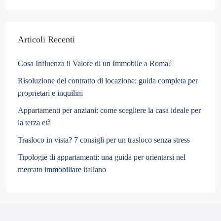
Articoli Recenti
Cosa Influenza il Valore di un Immobile a Roma?
Risoluzione del contratto di locazione: guida completa per
proprietari e inquilini
Appartamenti per anziani: come scegliere la casa ideale per
la terza età
Trasloco in vista? 7 consigli per un trasloco senza stress
Tipologie di appartamenti: una guida per orientarsi nel
mercato immobiliare italiano