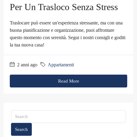
Per Un Trasloco Senza Stress
Traslocare può essere un'esperienza stressante, ma con una
buona pianificazione e organizzazione, puoi affrontare
questo momento con serenità. Segui i nostri consigli e goditi
la tua nuova casa!
2 anni ago
Appartamenti
Read More
Search