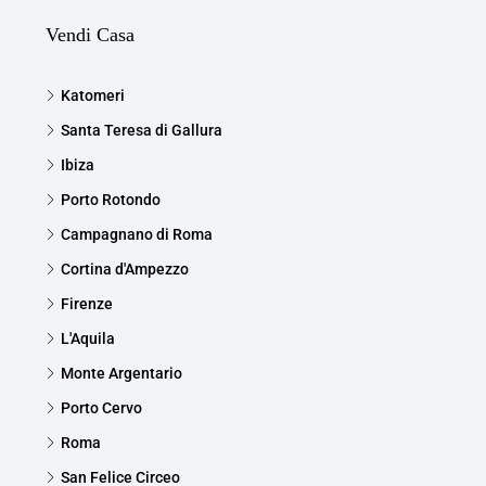
Vendi Casa
Katomeri
Santa Teresa di Gallura
Ibiza
Porto Rotondo
Campagnano di Roma
Cortina d'Ampezzo
Firenze
L'Aquila
Monte Argentario
Porto Cervo
Roma
San Felice Circeo