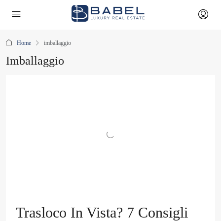
Home
imballaggio
Imballaggio
Trasloco In Vista? 7 Consigli