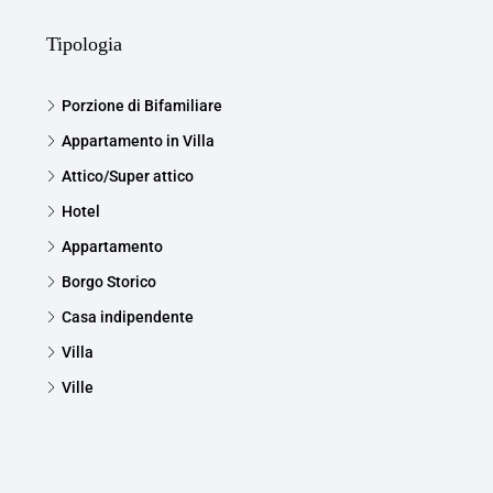
Tipologia
Porzione di Bifamiliare
Appartamento in Villa
Attico/Super attico
Hotel
Appartamento
Borgo Storico
Casa indipendente
Villa
Ville