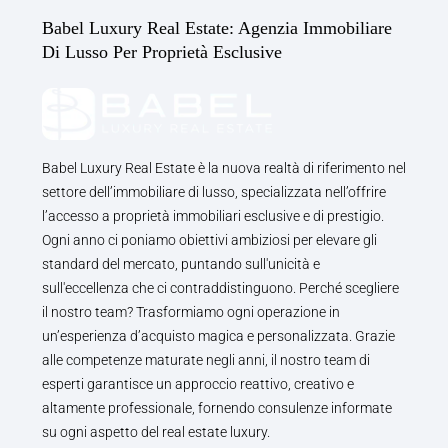
Babel Luxury Real Estate: Agenzia Immobiliare
Di Lusso Per Proprietà Esclusive
Babel Luxury Real Estate è la nuova realtà di riferimento nel
settore dell’immobiliare di lusso, specializzata nell’offrire
l’accesso a proprietà immobiliari esclusive e di prestigio.
Ogni anno ci poniamo obiettivi ambiziosi per elevare gli
standard del mercato, puntando sull'unicità e
sull'eccellenza che ci contraddistinguono. Perché scegliere
il nostro team? Trasformiamo ogni operazione in
un’esperienza d’acquisto magica e personalizzata. Grazie
alle competenze maturate negli anni, il nostro team di
esperti garantisce un approccio reattivo, creativo e
altamente professionale, fornendo consulenze informate
su ogni aspetto del real estate luxury.