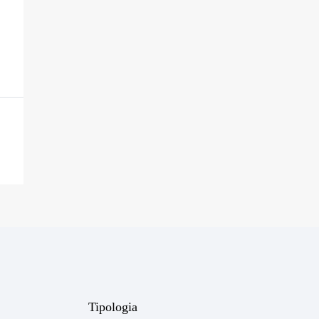
Tipologia