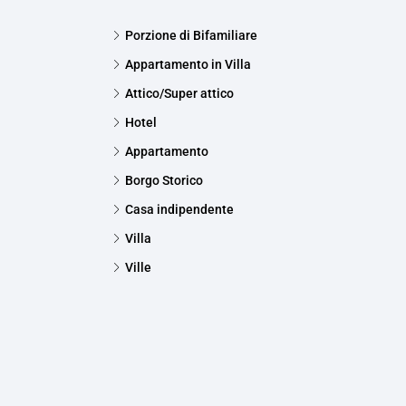
Porzione di Bifamiliare
Appartamento in Villa
Attico/Super attico
Hotel
Appartamento
Borgo Storico
Casa indipendente
Villa
Ville