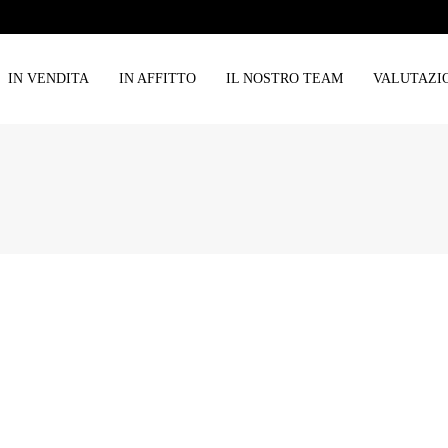
IN VENDITA
IN AFFITTO
IL NOSTRO TEAM
VALUTAZI