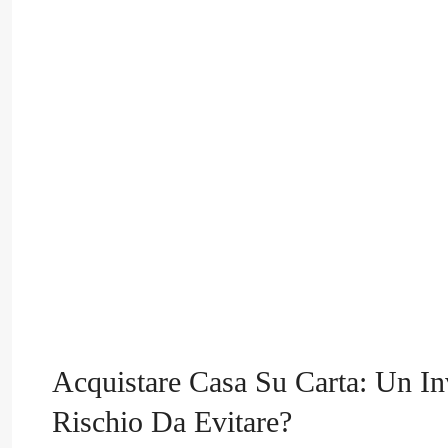
Acquistare Casa Su Carta: Un I
Rischio Da Evitare?