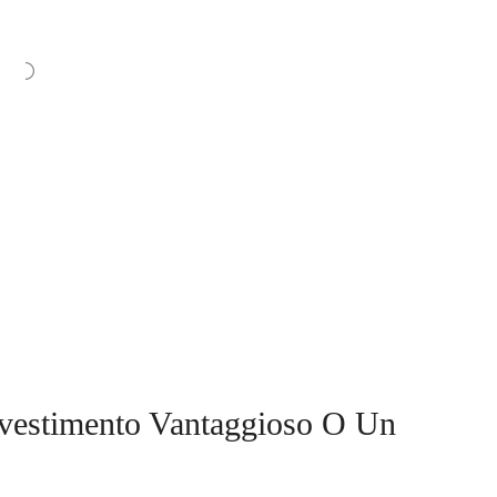
nvestimento Vantaggioso O Un