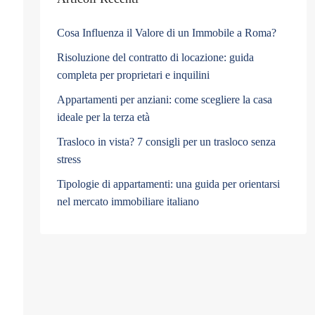
Cosa Influenza il Valore di un Immobile a Roma?
Risoluzione del contratto di locazione: guida
completa per proprietari e inquilini
Appartamenti per anziani: come scegliere la casa
ideale per la terza età
Trasloco in vista? 7 consigli per un trasloco senza
stress
Tipologie di appartamenti: una guida per orientarsi
nel mercato immobiliare italiano