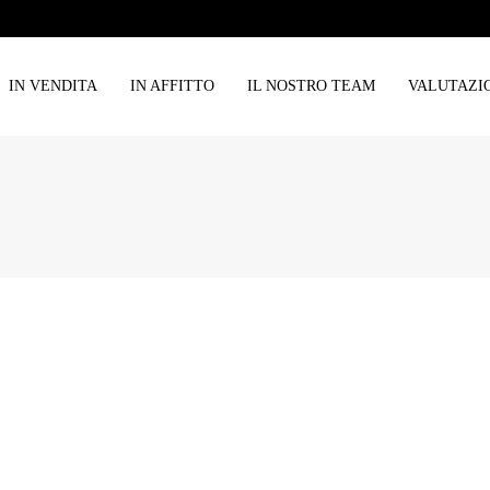
IN VENDITA
IN AFFITTO
IL NOSTRO TEAM
VALUTAZI