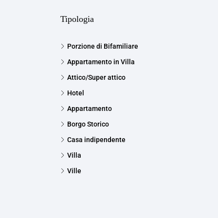
Tipologia
Porzione di Bifamiliare
Appartamento in Villa
Attico/Super attico
Hotel
Appartamento
Borgo Storico
Casa indipendente
Villa
Ville