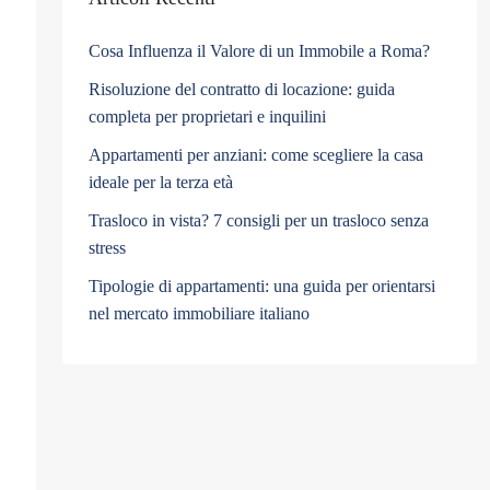
Cosa Influenza il Valore di un Immobile a Roma?
Risoluzione del contratto di locazione: guida
completa per proprietari e inquilini
Appartamenti per anziani: come scegliere la casa
ideale per la terza età
Trasloco in vista? 7 consigli per un trasloco senza
stress
Tipologie di appartamenti: una guida per orientarsi
nel mercato immobiliare italiano