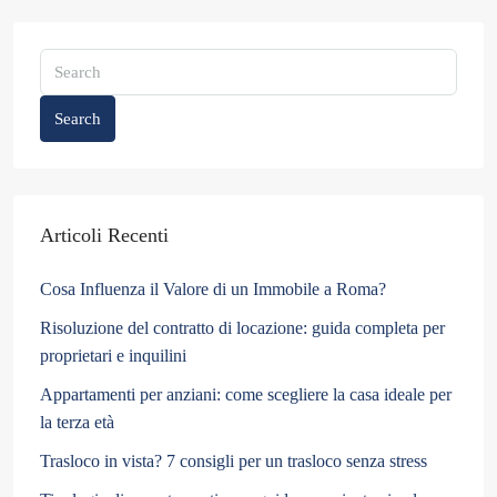
Search
Articoli Recenti
Cosa Influenza il Valore di un Immobile a Roma?
Risoluzione del contratto di locazione: guida completa per
proprietari e inquilini
Appartamenti per anziani: come scegliere la casa ideale per
la terza età
Trasloco in vista? 7 consigli per un trasloco senza stress