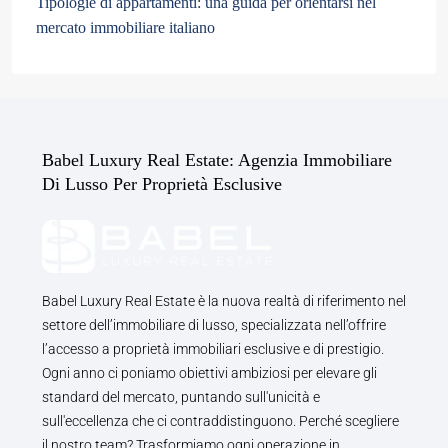
Tipologie di appartamenti: una guida per orientarsi nel
mercato immobiliare italiano
Babel Luxury Real Estate: Agenzia Immobiliare
Di Lusso Per Proprietà Esclusive
Babel Luxury Real Estate è la nuova realtà di riferimento nel
settore dell’immobiliare di lusso, specializzata nell’offrire
l’accesso a proprietà immobiliari esclusive e di prestigio.
Ogni anno ci poniamo obiettivi ambiziosi per elevare gli
standard del mercato, puntando sull'unicità e
sull'eccellenza che ci contraddistinguono. Perché scegliere
il nostro team? Trasformiamo ogni operazione in