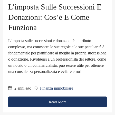
L’imposta Sulle Successioni E
Donazioni: Cos’è E Come
Funziona
L'imposta sulle successioni e donazioni è un tributo
complesso, ma conoscere le sue regole e le sue peculiarità è
fondamentale per pianificare al meglio la propria successione
o donazione. Rivolgersi a un professionista del settore, come
un notaio o un commercialista, può essere utile per ottenere
una consulenza personalizzata e evitare errori.
2 anni ago
Finanza immobiliare
Read More