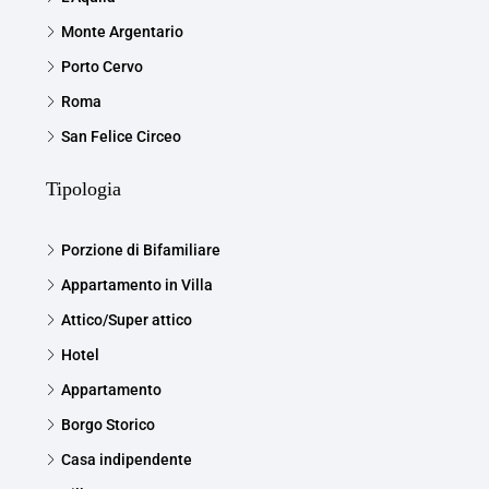
Monte Argentario
Porto Cervo
Roma
San Felice Circeo
Tipologia
Porzione di Bifamiliare
Appartamento in Villa
Attico/Super attico
Hotel
Appartamento
Borgo Storico
Casa indipendente