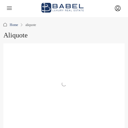
Home
aliquote
Aliquote