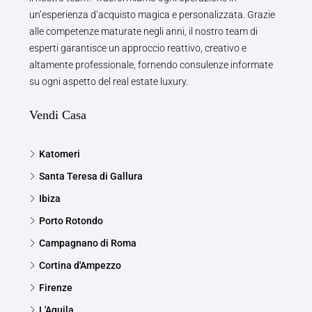
un’esperienza d’acquisto magica e personalizzata. Grazie
alle competenze maturate negli anni, il nostro team di
esperti garantisce un approccio reattivo, creativo e
altamente professionale, fornendo consulenze informate
su ogni aspetto del real estate luxury.
Vendi Casa
Katomeri
Santa Teresa di Gallura
Ibiza
Porto Rotondo
Campagnano di Roma
Cortina d'Ampezzo
Firenze
L'Aquila